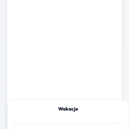
Wakacje