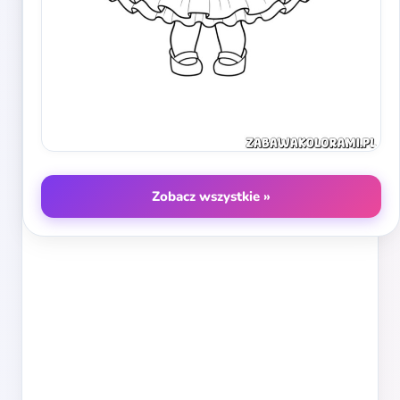
Zobacz wszystkie »