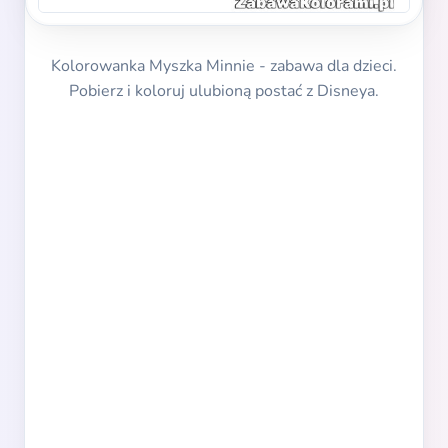
Kolorowanka Myszka Minnie - zabawa dla dzieci.
Pobierz i koloruj ulubioną postać z Disneya.