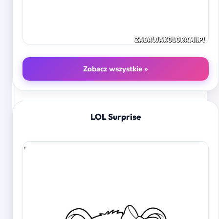
Zobacz wszystkie »
LOL Surprise