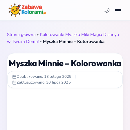
🌙
Strona główna
»
Kolorowanki Myszka Miki Magia Disneya
w Twoim Domu!
»
Myszka Minnie – Kolorowanka
Myszka Minnie – Kolorowanka
Opublikowano: 18 lutego 2025
|
Zaktualizowano: 30 lipca 2025