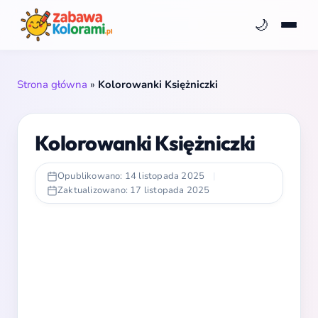
🌙
Strona główna
»
Kolorowanki Księżniczki
Kolorowanki Księżniczki
Opublikowano: 14 listopada 2025
|
Zaktualizowano: 17 listopada 2025