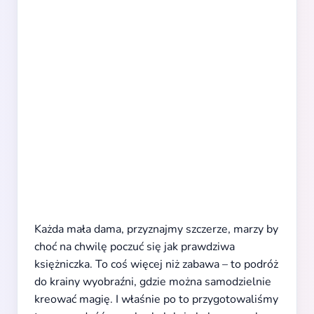
Każda mała dama, przyznajmy szczerze, marzy by
choć na chwilę poczuć się jak prawdziwa
księżniczka. To coś więcej niż zabawa – to podróż
do krainy wyobraźni, gdzie można samodzielnie
kreować magię. I właśnie po to przygotowaliśmy