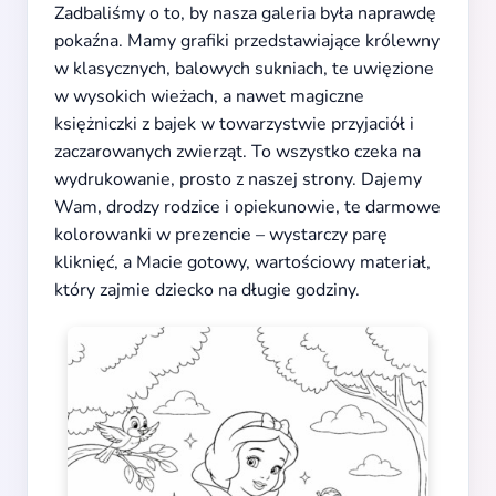
Zadbaliśmy o to, by nasza galeria była naprawdę
pokaźna. Mamy grafiki przedstawiające królewny
w klasycznych, balowych sukniach, te uwięzione
w wysokich wieżach, a nawet magiczne
księżniczki z bajek w towarzystwie przyjaciół i
zaczarowanych zwierząt. To wszystko czeka na
wydrukowanie, prosto z naszej strony. Dajemy
Wam, drodzy rodzice i opiekunowie, te darmowe
kolorowanki w prezencie – wystarczy parę
kliknięć, a Macie gotowy, wartościowy materiał,
który zajmie dziecko na długie godziny.