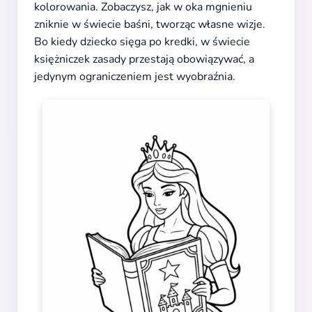
kolorowania. Zobaczysz, jak w oka mgnieniu
zniknie w świecie baśni, tworząc własne wizje.
Bo kiedy dziecko sięga po kredki, w świecie
księżniczek zasady przestają obowiązywać, a
jedynym ograniczeniem jest wyobraźnia.