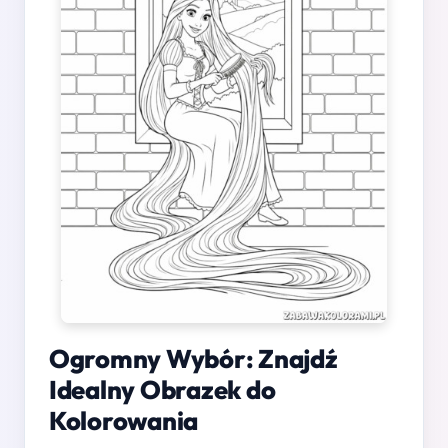
Ogromny Wybór: Znajdź
Idealny Obrazek do
Kolorowania