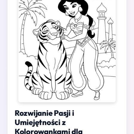
Rozwijanie Pasji i
Umiejętności z
Kolorowankami dla