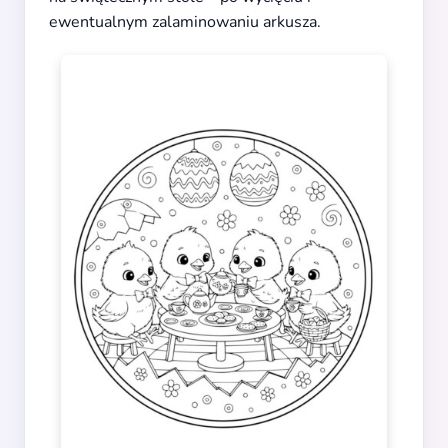
ewentualnym zalaminowaniu arkusza.