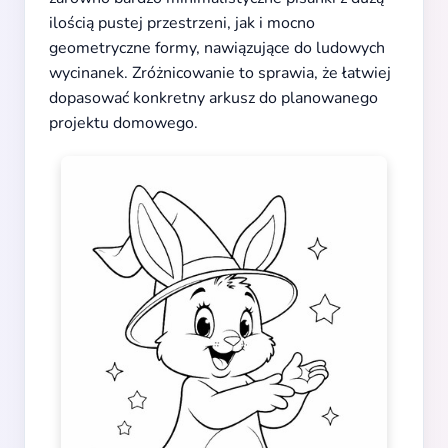
ilością pustej przestrzeni, jak i mocno
geometryczne formy, nawiązujące do ludowych
wycinanek. Zróżnicowanie to sprawia, że łatwiej
dopasować konkretny arkusz do planowanego
projektu domowego.