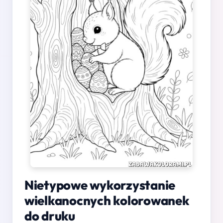
Nietypowe wykorzystanie
wielkanocnych kolorowanek
do druku