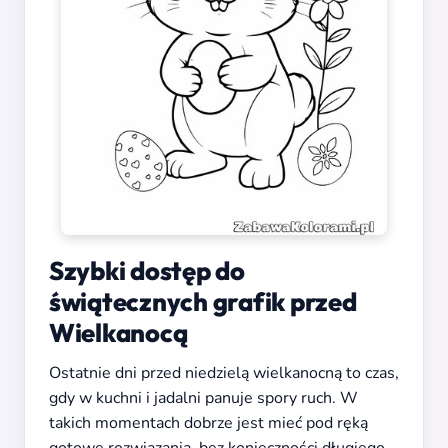
Szybki dostęp do
świątecznych grafik przed
Wielkanocą
Ostatnie dni przed niedzielą wielkanocną to czas,
gdy w kuchni i jadalni panuje spory ruch. W
takich momentach dobrze jest mieć pod ręką