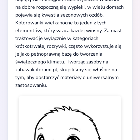
na dobre rozpoczną się wypieki, w wielu domach
pojawia się kwestia sezonowych ozdób.
Kolorowanki wielkanocne to jeden z tych
elementów, który wraca każdej wiosny. Zamiast
traktować je wyłącznie w kategoriach
krótkotrwałej rozrywki, często wykorzystuje się
je jako pełnoprawną bazę do tworzenia
świątecznego klimatu. Tworząc zasoby na
zabawakolorami.pl, skupiliśmy się właśnie na
tym, aby dostarczyć materiały o uniwersalnym
zastosowaniu.