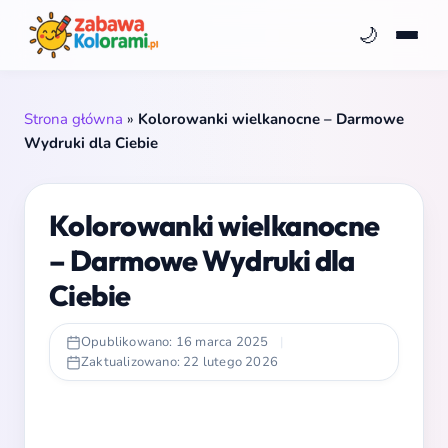
🌙
Strona główna
»
Kolorowanki wielkanocne – Darmowe
Wydruki dla Ciebie
Kolorowanki wielkanocne
– Darmowe Wydruki dla
Ciebie
Opublikowano: 16 marca 2025
|
Zaktualizowano: 22 lutego 2026