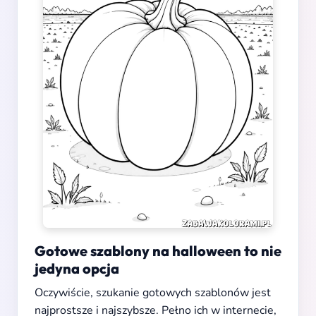
Gotowe szablony na halloween to nie
jedyna opcja
Oczywiście, szukanie gotowych szablonów jest
najprostsze i najszybsze. Pełno ich w internecie,