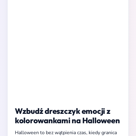
Wzbudź dreszczyk emocji z
kolorowankami na Halloween
Halloween to bez wątpienia czas, kiedy granica