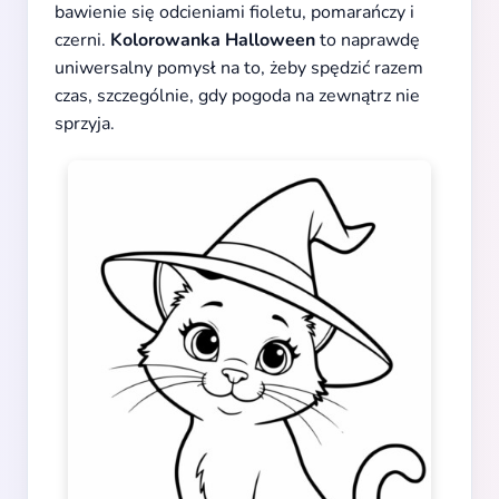
bawienie się odcieniami fioletu, pomarańczy i
czerni.
Kolorowanka Halloween
to naprawdę
uniwersalny pomysł na to, żeby spędzić razem
czas, szczególnie, gdy pogoda na zewnątrz nie
sprzyja.