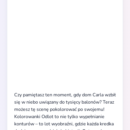
Czy pamiętasz ten moment, gdy dom Carla wzbił
się w niebo uwiązany do tysięcy balonów? Teraz
możesz tę scenę pokolorować po swojemu!
Kolorowanki Odlot to nie tylko wypełnianie
konturów – to lot wyobraźni, gdzie każda kredka