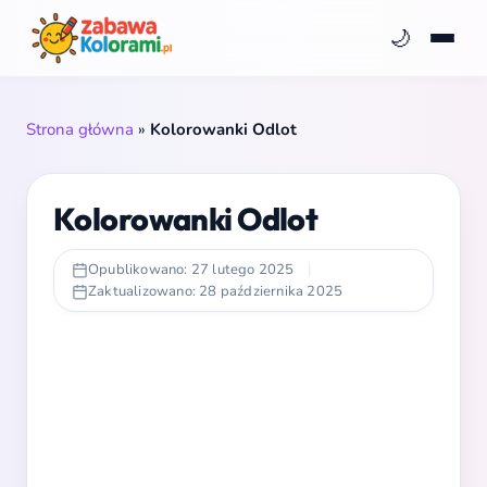
🌙
Strona główna
»
Kolorowanki Odlot
Kolorowanki Odlot
Opublikowano: 27 lutego 2025
|
Zaktualizowano: 28 października 2025