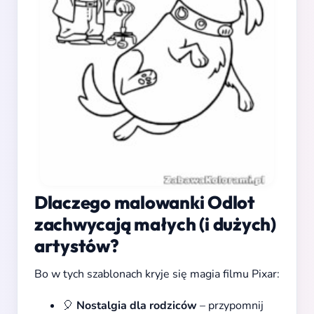
Dlaczego malowanki Odlot
zachwycają małych (i dużych)
artystów?
Bo w tych szablonach kryje się magia filmu Pixar:
🎈
Nostalgia dla rodziców
– przypomnij