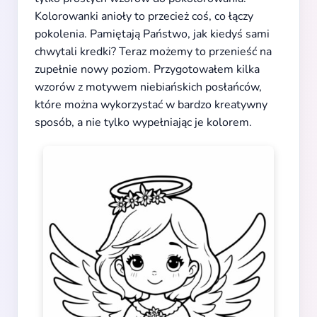
Kolorowanki anioły to przecież coś, co łączy
pokolenia. Pamiętają Państwo, jak kiedyś sami
chwytali kredki? Teraz możemy to przenieść na
zupełnie nowy poziom. Przygotowałem kilka
wzorów z motywem niebiańskich posłańców,
które można wykorzystać w bardzo kreatywny
sposób, a nie tylko wypełniając je kolorem.