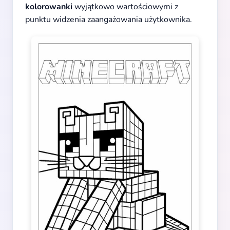
kolorowanki
wyjątkowo wartościowymi z
punktu widzenia zaangażowania użytkownika.