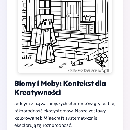
Biomy i Moby: Kontekst dla
Kreatywności
Jednym z najważniejszych elementów gry jest jej
różnorodność ekosystemów. Nasze zestawy
kolorowanek Minecraft
systematycznie
eksplorują tę różnorodność.