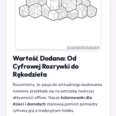
Wartość Dodana: Od
Cyfrowej Rozrywki do
Rękodzieła
Rozumiemy, że pasja do wirtualnego budowania
świetnie przekłada się na potrzebę twórczej
aktywności offline. Nasze
kolorowanki dla
dzieci i dorosłych
stanowią pomost pomiędzy
cyfrową grą a tradycyjnym hobby.