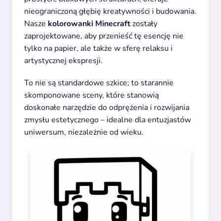
nieograniczoną głębię kreatywności i budowania.
Nasze
kolorowanki Minecraft
zostały
zaprojektowane, aby przenieść tę esencję nie
tylko na papier, ale także w sferę relaksu i
artystycznej ekspresji.
To nie są standardowe szkice; to starannie
skomponowane sceny, które stanowią
doskonałe narzędzie do odprężenia i rozwijania
zmysłu estetycznego – idealne dla entuzjastów
uniwersum, niezależnie od wieku.