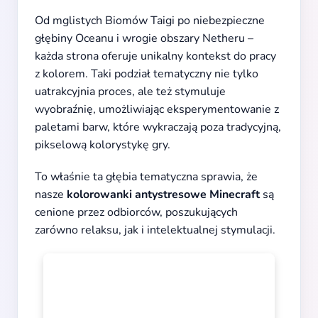
Od mglistych Biomów Taigi po niebezpieczne
głębiny Oceanu i wrogie obszary Netheru –
każda strona oferuje unikalny kontekst do pracy
z kolorem. Taki podział tematyczny nie tylko
uatrakcyjnia proces, ale też stymuluje
wyobraźnię, umożliwiając eksperymentowanie z
paletami barw, które wykraczają poza tradycyjną,
pikselową kolorystykę gry.
To właśnie ta głębia tematyczna sprawia, że
nasze
kolorowanki antystresowe Minecraft
są
cenione przez odbiorców, poszukujących
zarówno relaksu, jak i intelektualnej stymulacji.