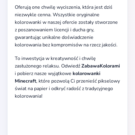
Oferują one chwilę wyciszenia, która jest dziś
niezwykle cenna. Wszystkie oryginalne
kolorowanki w naszej ofercie zostały stworzone
z poszanowaniem licencji i ducha gry,
gwarantując unikalne doświadczenie
kolorowania bez kompromisów na rzecz jakości.
To inwestycja w kreatywność i chwilę
zasłużonego relaksu. Odwiedź
ZabawaKolorami
i pobierz nasze wyjątkowe
kolorowanki
Minecraft
, które pozwolą Ci przenieść pikselowy
świat na papier i odkryć radość z tradycyjnego
kolorowania!