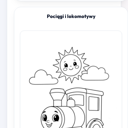
Pociągi i lokomotywy