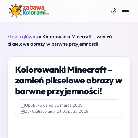
🌙
Strona główna
»
Kolorowanki Minecraft – zamień
pikselowe obrazy w barwne przyjemności!
Kolorowanki Minecraft –
zamień pikselowe obrazy w
barwne przyjemności!
Opublikowano: 31 marca 2025
|
Zaktualizowano: 2 listopada 2025