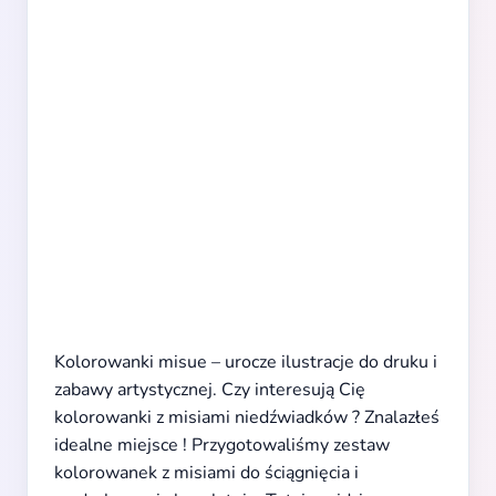
Kolorowanki misue – urocze ilustracje do druku i
zabawy artystycznej. Czy interesują Cię
kolorowanki z misiami niedźwiadków ? Znalazłeś
idealne miejsce ! Przygotowaliśmy zestaw
kolorowanek z misiami do ściągnięcia i