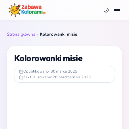
🌙
Strona główna
»
Kolorowanki misie
Kolorowanki misie
Opublikowano: 30 marca 2025
|
Zaktualizowano: 28 października 2025