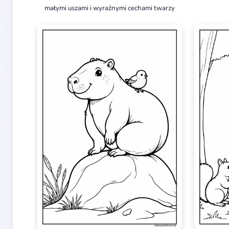
małymi uszami i wyraźnymi cechami twarzy