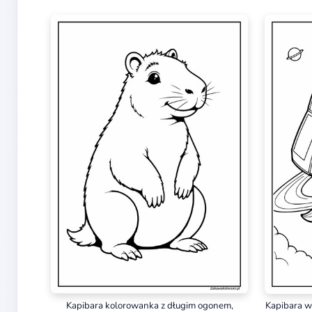
Kapibara kolorowanka z długim ogonem,
Kapibara w