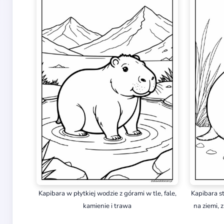
Kapibara w płytkiej wodzie z górami w tle, fale,
Kapibara s
kamienie i trawa
na ziemi, 