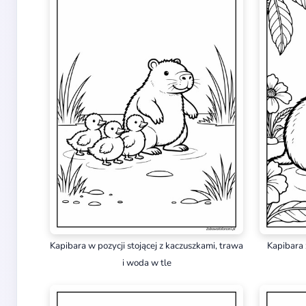
Kapibara w pozycji stojącej z kaczuszkami, trawa
Kapibara 
i woda w tle