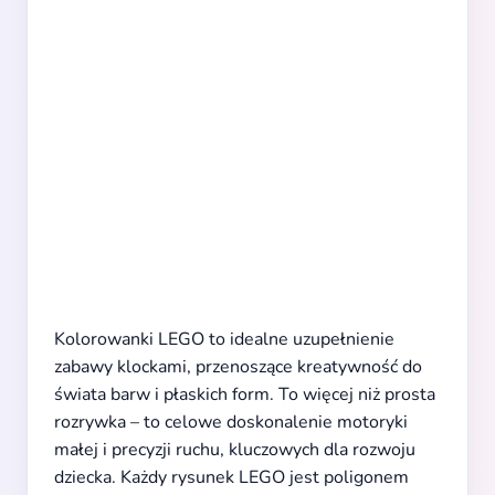
Kolorowanki LEGO to idealne uzupełnienie
zabawy klockami, przenoszące kreatywność do
świata barw i płaskich form. To więcej niż prosta
rozrywka – to celowe doskonalenie motoryki
małej i precyzji ruchu, kluczowych dla rozwoju
dziecka. Każdy rysunek LEGO jest poligonem