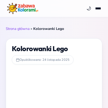
🌙
Strona główna
»
Kolorowanki Lego
Kolorowanki Lego
Opublikowano: 24 listopada 2025