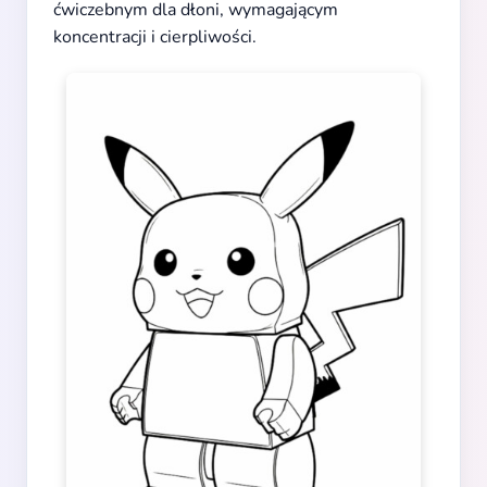
ćwiczebnym dla dłoni, wymagającym
koncentracji i cierpliwości.