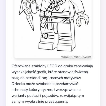
Oferowane szablony LEGO do druku zapewniają
wysoką jakość grafik, które stanowią świetną
bazę do personalizacji znanych motywów.
Dziecko może swobodnie przełamywać
schematy kolorystyczne, tworząc własne
warianty postaci i pojazdów, rozwijając tym
samym wyobraźnię przestrzenną.