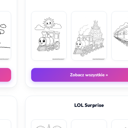
Zobacz wszystkie »
LOL Surprise