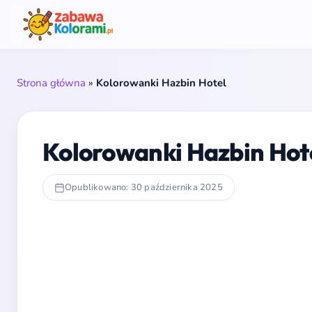
Strona główna
»
Kolorowanki Hazbin Hotel
Kolorowanki Hazbin Hot
Opublikowano: 30 października 2025