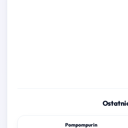
Ostatni
Pompompurin