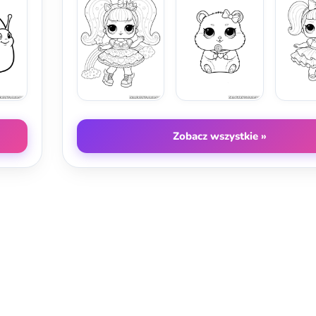
Zobacz wszystkie »