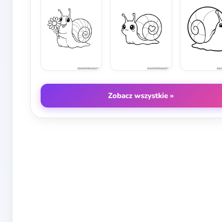
Zobacz wszystkie »