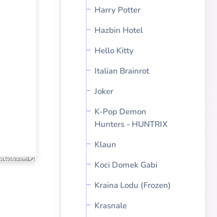
Harry Potter
Hazbin Hotel
Hello Kitty
Italian Brainrot
Joker
K-Pop Demon
Hunters - HUNTRIX
Klaun
Koci Domek Gabi
Kraina Lodu (Frozen)
Krasnale