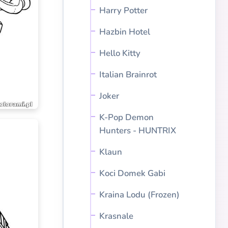
Harry Potter
Hazbin Hotel
Hello Kitty
Italian Brainrot
Joker
K-Pop Demon
Hunters - HUNTRIX
Klaun
Koci Domek Gabi
Kraina Lodu (Frozen)
Krasnale