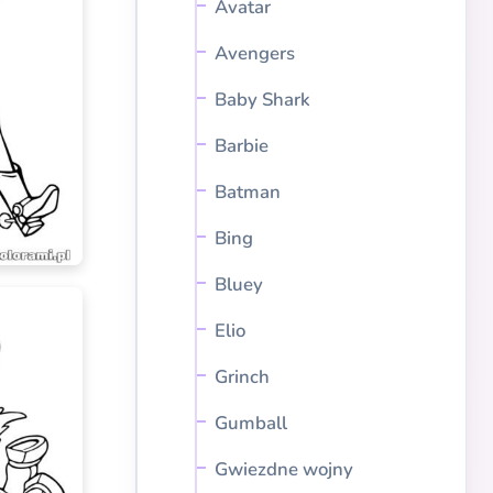
Avatar
Avengers
Baby Shark
Barbie
Batman
Bing
Bluey
Elio
Grinch
Gumball
Gwiezdne wojny