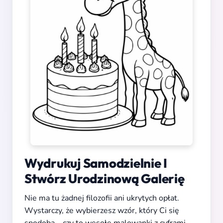
Wydrukuj Samodzielnie I
Stwórz Urodzinową Galerię
Nie ma tu żadnej filozofii ani ukrytych opłat.
Wystarczy, że wybierzesz wzór, który Ci się