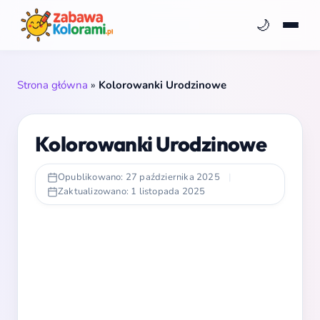
🌙
Strona główna
»
Kolorowanki Urodzinowe
Kolorowanki Urodzinowe
Opublikowano: 27 października 2025
|
Zaktualizowano: 1 listopada 2025