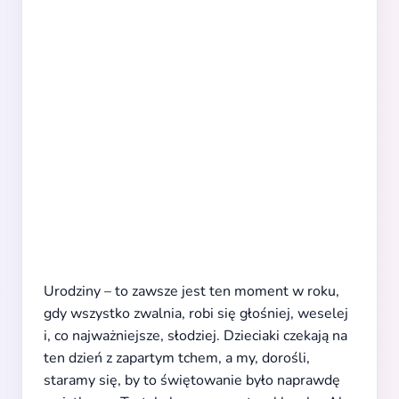
Urodziny – to zawsze jest ten moment w roku,
gdy wszystko zwalnia, robi się głośniej, weselej
i, co najważniejsze, słodziej. Dzieciaki czekają na
ten dzień z zapartym tchem, a my, dorośli,
staramy się, by to świętowanie było naprawdę