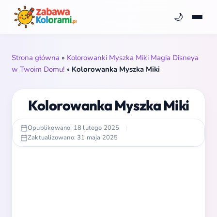
🌙
Strona główna
»
Kolorowanki Myszka Miki Magia Disneya
w Twoim Domu!
»
Kolorowanka Myszka Miki
Kolorowanka Myszka Miki
Opublikowano: 18 lutego 2025
|
Zaktualizowano: 31 maja 2025