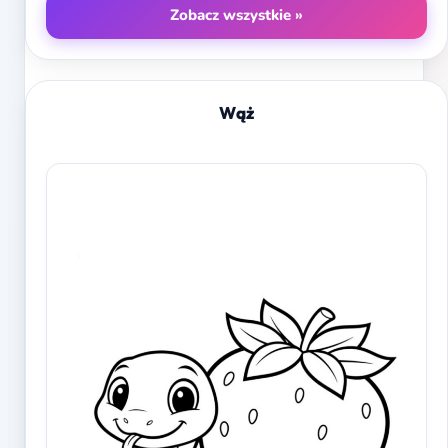
Zobacz wszystkie »
Wąż