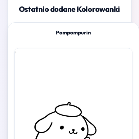
Ostatnio dodane Kolorowanki
Pompompurin