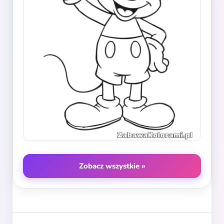
Zobacz wszystkie »