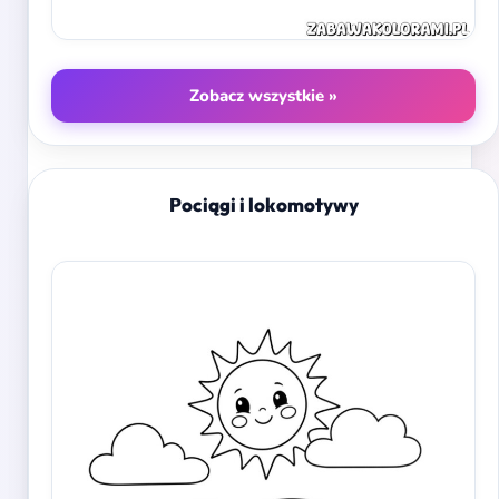
Zobacz wszystkie »
Pociągi i lokomotywy