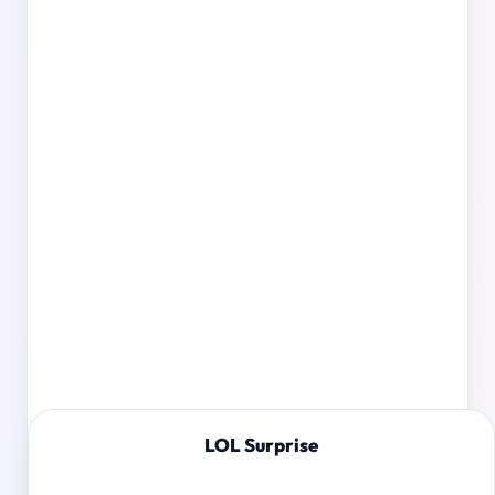
LOL Surprise