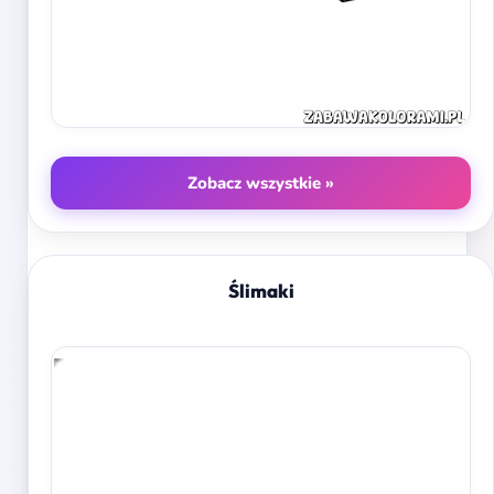
Zobacz wszystkie »
Ślimaki