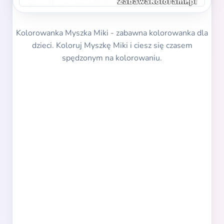
Kolorowanka Myszka Miki - zabawna kolorowanka dla
dzieci. Koloruj Myszkę Miki i ciesz się czasem
spędzonym na kolorowaniu.