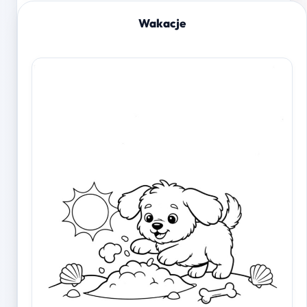
Wakacje