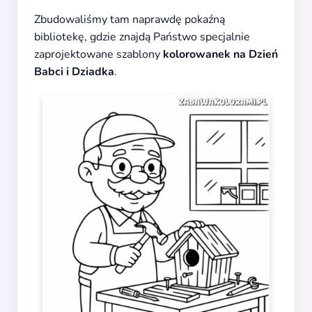
Zbudowaliśmy tam naprawdę pokaźną
bibliotekę, gdzie znajdą Państwo specjalnie
zaprojektowane szablony
kolorowanek na Dzień
Babci i Dziadka
.