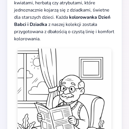
kwiatami, herbatą czy atrybutami, które
jednoznacznie kojarzą się z dziadkami, świetne
dla starszych dzieci. Każda
kolorowanka Dzień
Babci i Dziadka
z naszej kolekcji została
przygotowana z dbałością o czystą linię i komfort
kolorowania.