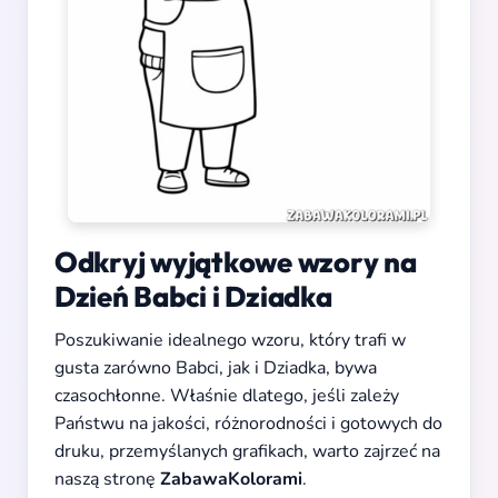
Odkryj wyjątkowe wzory na
Dzień Babci i Dziadka
Poszukiwanie idealnego wzoru, który trafi w
gusta zarówno Babci, jak i Dziadka, bywa
czasochłonne. Właśnie dlatego, jeśli zależy
Państwu na jakości, różnorodności i gotowych do
druku, przemyślanych grafikach, warto zajrzeć na
naszą stronę
ZabawaKolorami
.