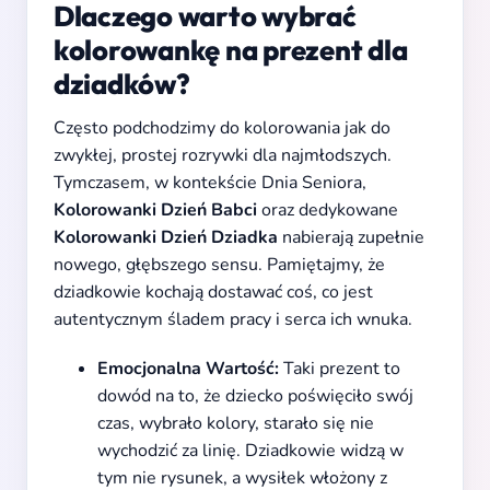
Dlaczego warto wybrać
kolorowankę na prezent dla
dziadków?
Często podchodzimy do kolorowania jak do
zwykłej, prostej rozrywki dla najmłodszych.
Tymczasem, w kontekście Dnia Seniora,
Kolorowanki Dzień Babci
oraz dedykowane
Kolorowanki Dzień Dziadka
nabierają zupełnie
nowego, głębszego sensu. Pamiętajmy, że
dziadkowie kochają dostawać coś, co jest
autentycznym śladem pracy i serca ich wnuka.
Emocjonalna Wartość:
Taki prezent to
dowód na to, że dziecko poświęciło swój
czas, wybrało kolory, starało się nie
wychodzić za linię. Dziadkowie widzą w
tym nie rysunek, a wysiłek włożony z