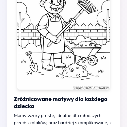
Zróżnicowane motywy dla każdego
dziecka
Mamy wzory proste, idealne dla młodszych
przedszkolaków, oraz bardziej skomplikowane, z