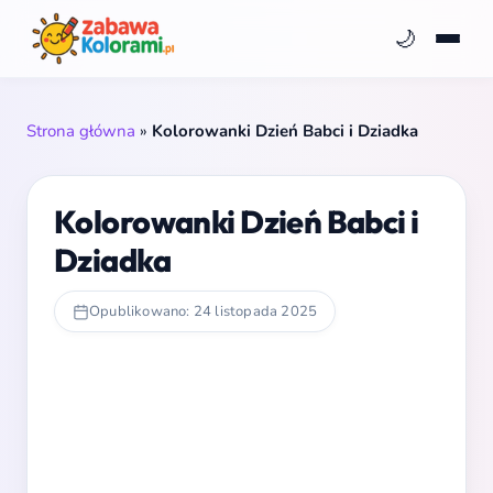
🌙
Strona główna
»
Kolorowanki Dzień Babci i Dziadka
Kolorowanki Dzień Babci i
Dziadka
Opublikowano: 24 listopada 2025