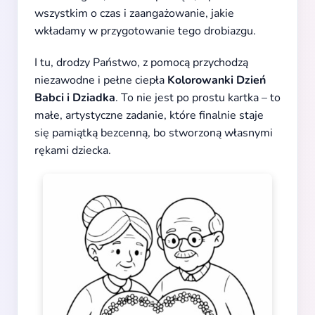
wszystkim o czas i zaangażowanie, jakie
wkładamy w przygotowanie tego drobiazgu.
I tu, drodzy Państwo, z pomocą przychodzą
niezawodne i pełne ciepła
Kolorowanki Dzień
Babci i Dziadka
. To nie jest po prostu kartka – to
małe, artystyczne zadanie, które finalnie staje
się pamiątką bezcenną, bo stworzoną własnymi
rękami dziecka.