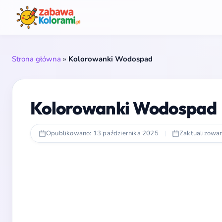
Strona główna
»
Kolorowanki Wodospad
Kolorowanki Wodospad
Opublikowano: 13 października 2025
|
Zaktualizowan