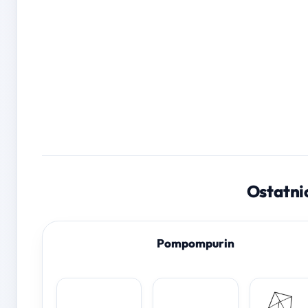
Ostatni
Pompompurin