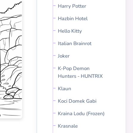
Harry Potter
Hazbin Hotel
Hello Kitty
Italian Brainrot
Joker
K-Pop Demon
Hunters - HUNTRIX
Klaun
Koci Domek Gabi
Kraina Lodu (Frozen)
Krasnale