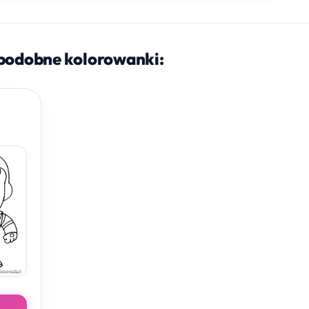
podobne kolorowanki: