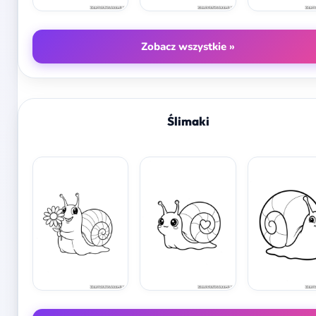
Zobacz wszystkie »
Ślimaki