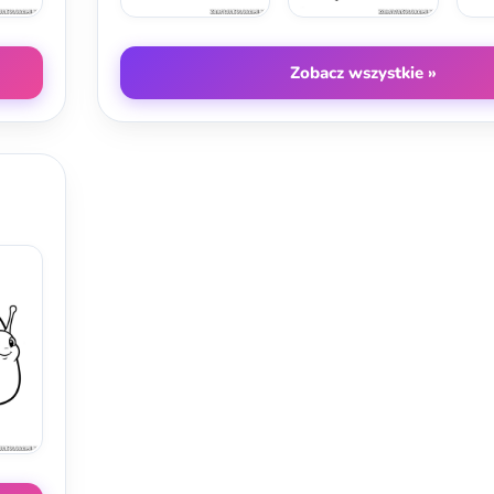
Zobacz wszystkie »