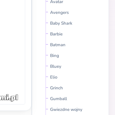
Avatar
Avengers
Baby Shark
Barbie
Batman
Bing
Bluey
Elio
Grinch
Gumball
Gwiezdne wojny