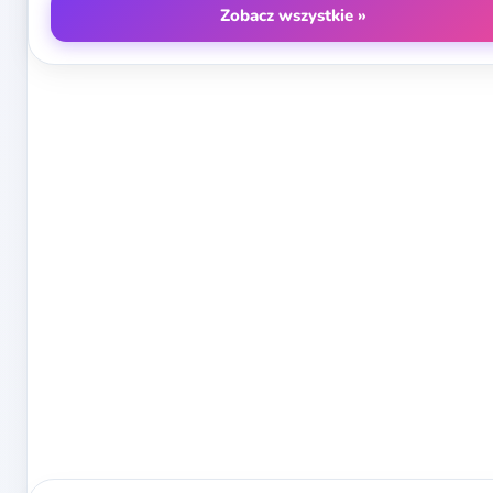
Zobacz wszystkie »