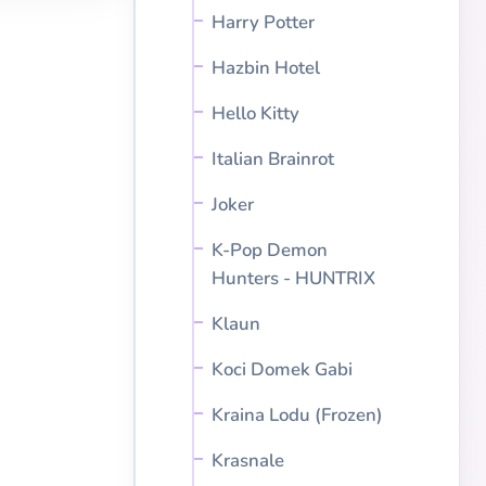
Harry Potter
Hazbin Hotel
Hello Kitty
Italian Brainrot
Joker
K-Pop Demon
Hunters - HUNTRIX
Klaun
Koci Domek Gabi
Kraina Lodu (Frozen)
Krasnale