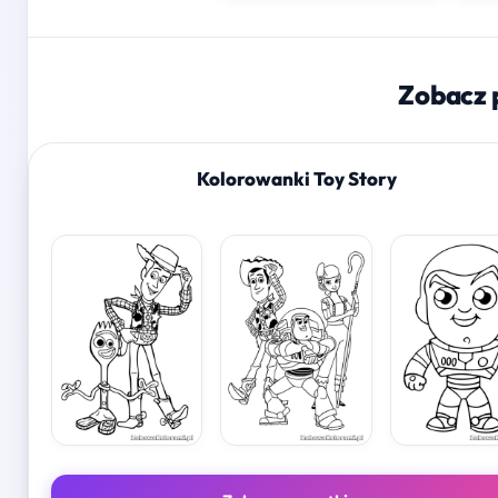
Zobacz 
Kolorowanki Toy Story