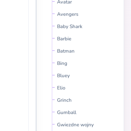
Avatar
Avengers
Baby Shark
Barbie
Batman
Bing
Bluey
Elio
Grinch
Gumball
Gwiezdne wojny