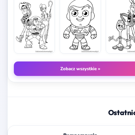
Zobacz wszystkie »
Ostatni