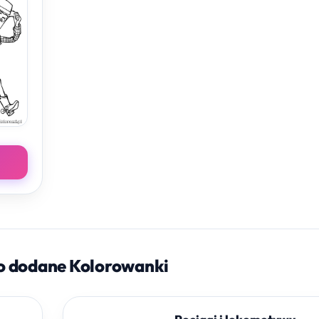
o dodane Kolorowanki