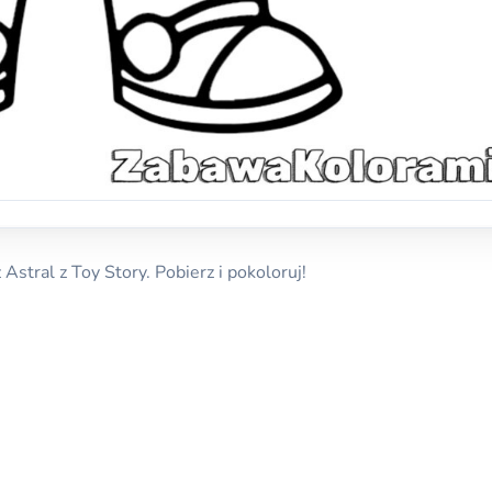
stral z Toy Story. Pobierz i pokoloruj!