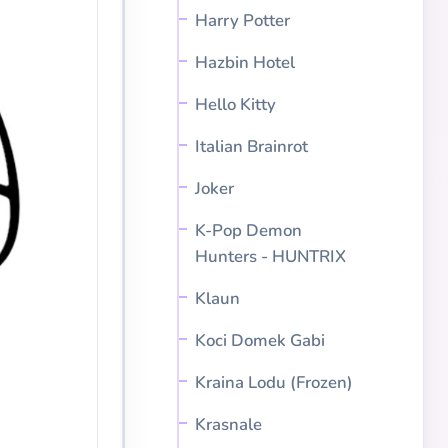
Harry Potter
Hazbin Hotel
Hello Kitty
Italian Brainrot
Joker
K-Pop Demon
Hunters - HUNTRIX
Klaun
Koci Domek Gabi
Kraina Lodu (Frozen)
Krasnale