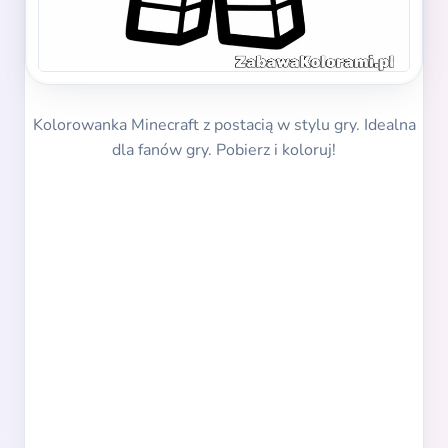
Kolorowanka Minecraft z postacią w stylu gry. Idealna
dla fanów gry. Pobierz i koloruj!