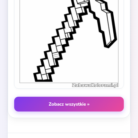
Zobacz wszystkie »