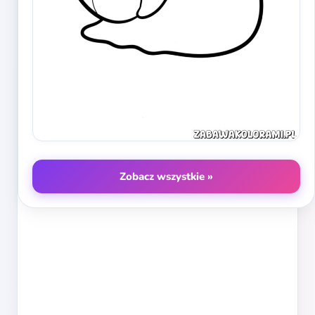
Zobacz wszystkie »