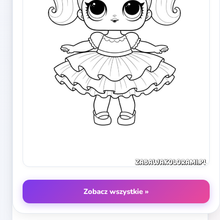
Zobacz wszystkie »