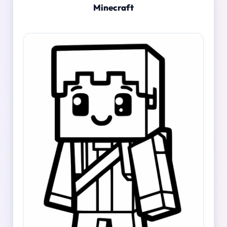
Minecraft