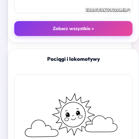
Zobacz wszystkie »
Pociągi i lokomotywy