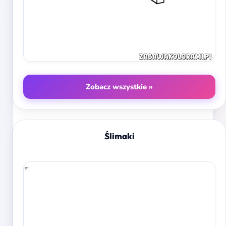
Zobacz wszystkie »
Ślimaki