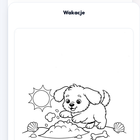
Wakacje