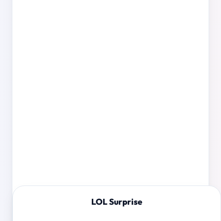
LOL Surprise