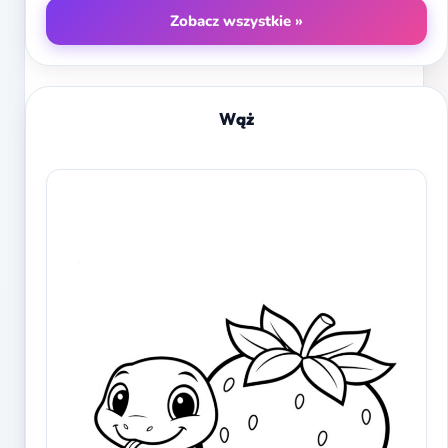
Zobacz wszystkie »
Wąż