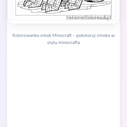
Kolorowanka smok Minecraft – pokoloruj smoka w
stylu minecrafta