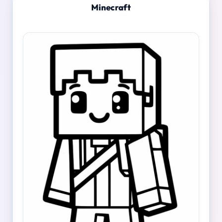
Minecraft