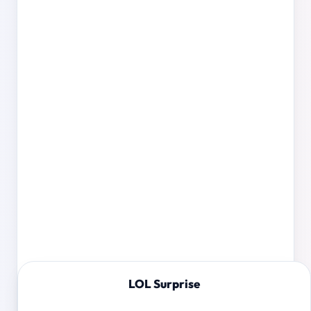
LOL Surprise