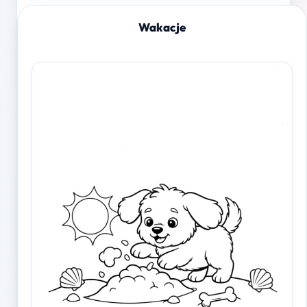
Wakacje