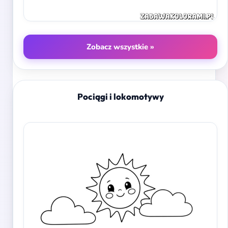
Zobacz wszystkie »
Pociągi i lokomotywy