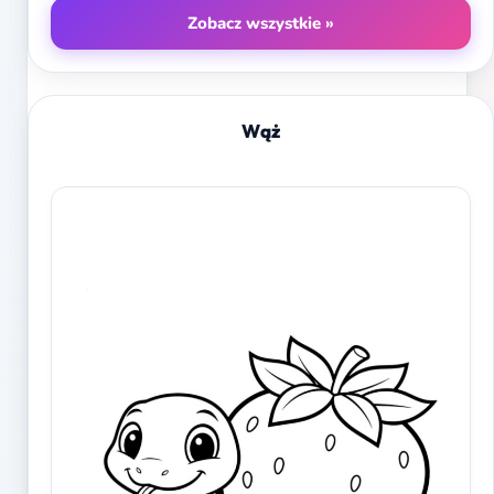
Zobacz wszystkie »
Wąż