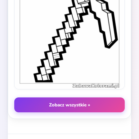
Zobacz wszystkie »