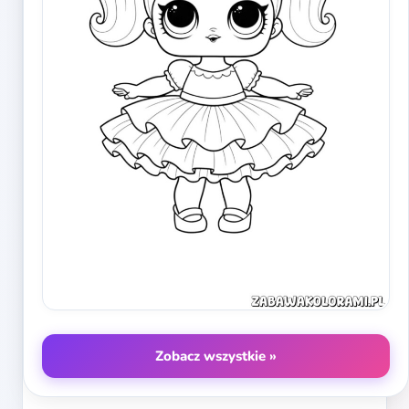
Zobacz wszystkie »