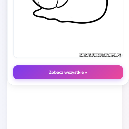
Zobacz wszystkie »