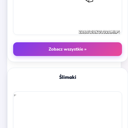
Zobacz wszystkie »
Ślimaki