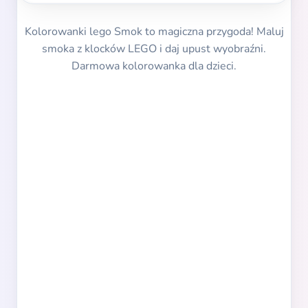
Kolorowanki lego Smok to magiczna przygoda! Maluj
smoka z klocków LEGO i daj upust wyobraźni.
Darmowa kolorowanka dla dzieci.