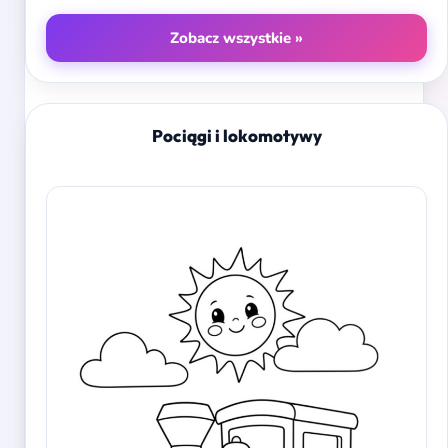
Zobacz wszystkie »
Pociągi i lokomotywy