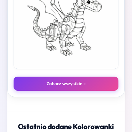
Zobacz wszystkie »
Ostatnio dodane Kolorowanki