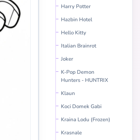
Harry Potter
Hazbin Hotel
Hello Kitty
Italian Brainrot
Joker
K-Pop Demon
Hunters - HUNTRIX
Klaun
Koci Domek Gabi
Kraina Lodu (Frozen)
Krasnale