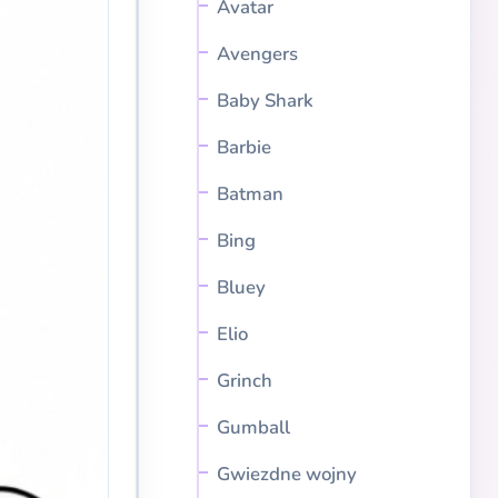
Avatar
Avengers
Baby Shark
Barbie
Batman
Bing
Bluey
Elio
Grinch
Gumball
Gwiezdne wojny