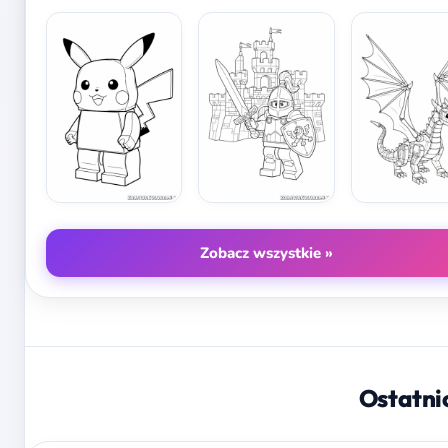
Zobacz wszystkie »
Ostatni