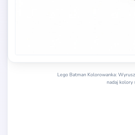
Lego Batman Kolorowanka: Wyrusz 
nadaj kolory