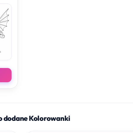
o dodane Kolorowanki