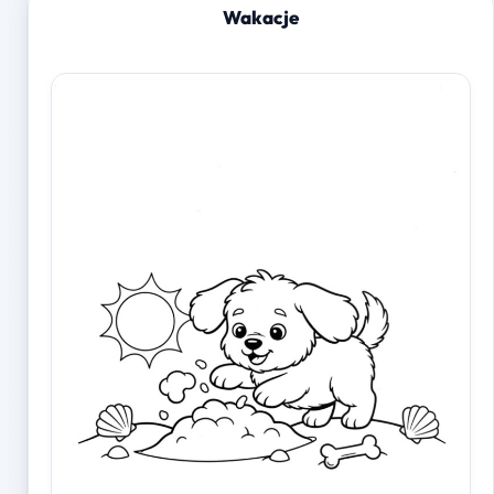
Wakacje