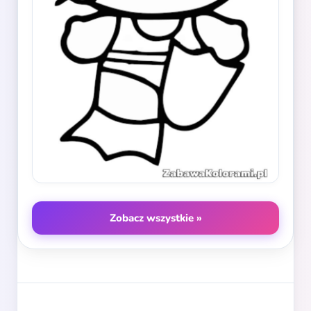
Zobacz wszystkie »