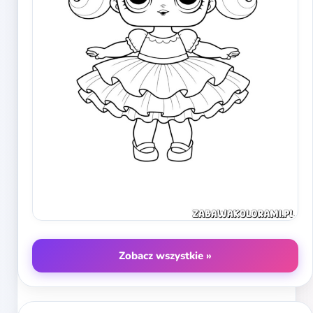
Zobacz wszystkie »