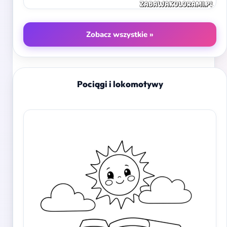
Zobacz wszystkie »
Pociągi i lokomotywy