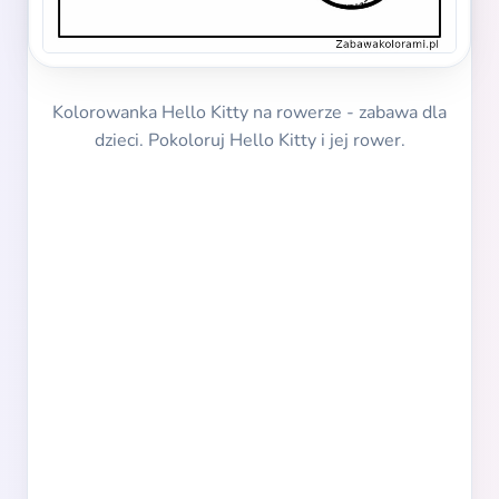
Kolorowanka Hello Kitty na rowerze - zabawa dla
dzieci. Pokoloruj Hello Kitty i jej rower.