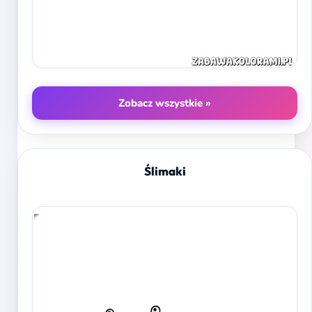
Zobacz wszystkie »
Ślimaki