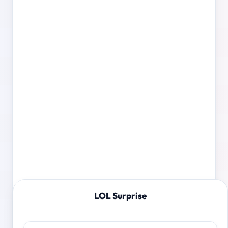
LOL Surprise