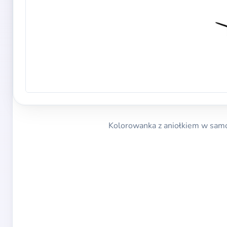
Kolorowanka z aniołkiem w samo