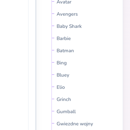
Avatar
Avengers
Baby Shark
Barbie
Batman
Bing
Bluey
Elio
Grinch
Gumball
Gwiezdne wojny