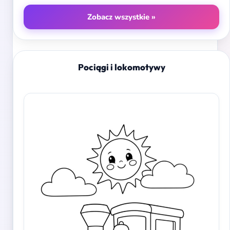
Zobacz wszystkie »
Pociągi i lokomotywy