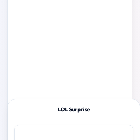
LOL Surprise