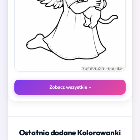
Zobacz wszystkie »
Ostatnio dodane Kolorowanki