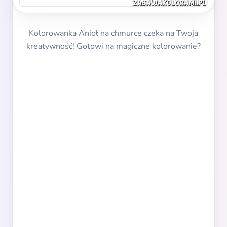
Kolorowanka Anioł na chmurce czeka na Twoją
kreatywność! Gotowi na magiczne kolorowanie?