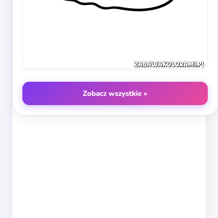
Zobacz wszystkie »