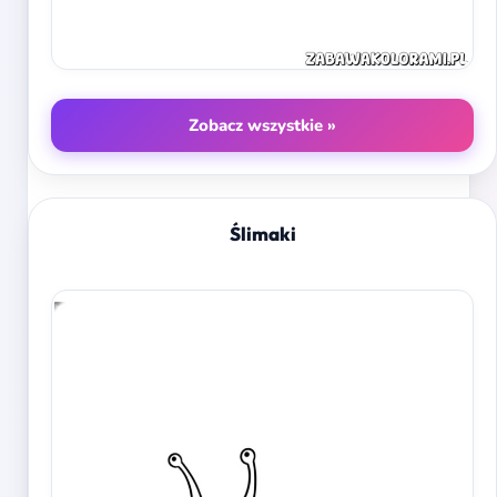
Zobacz wszystkie »
Ślimaki