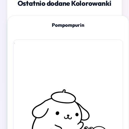
Ostatnio dodane Kolorowanki
Pompompurin