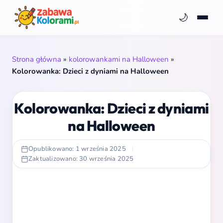
🌙
Strona główna
»
kolorowankami na Halloween
»
Kolorowanka: Dzieci z dyniami na Halloween
Kolorowanka: Dzieci z dyniami
na Halloween
Opublikowano: 1 września 2025
|
Zaktualizowano: 30 września 2025