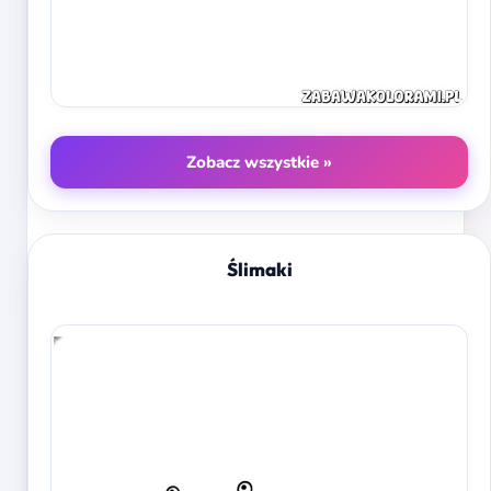
Zobacz wszystkie »
Ślimaki