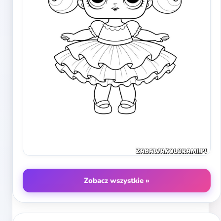
Zobacz wszystkie »