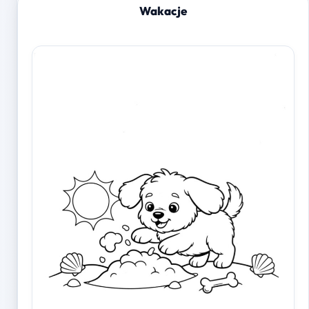
Wakacje