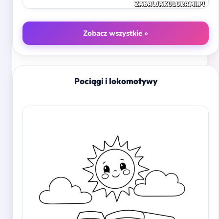
Zobacz wszystkie »
Pociągi i lokomotywy