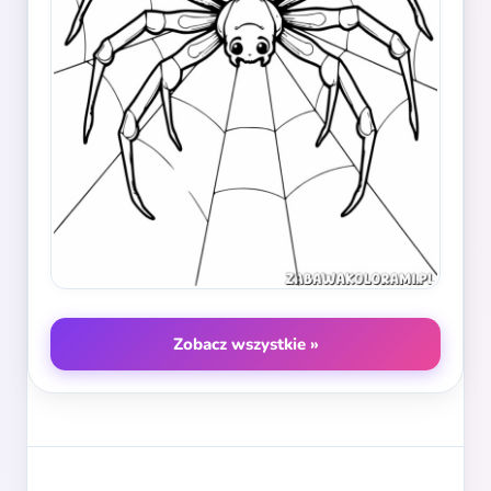
Zobacz wszystkie »