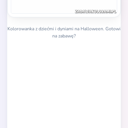
Kolorowanka z dziećmi i dyniami na Halloween. Gotowi
na zabawę?