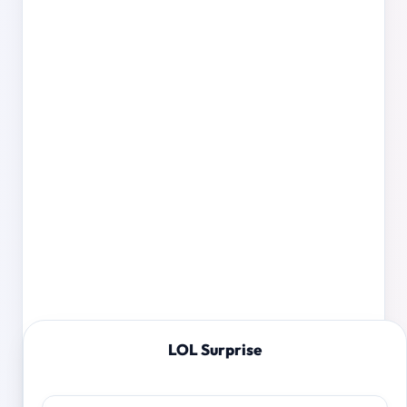
LOL Surprise