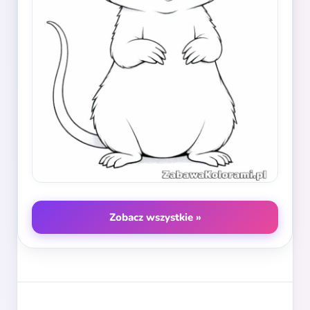
Zobacz wszystkie »