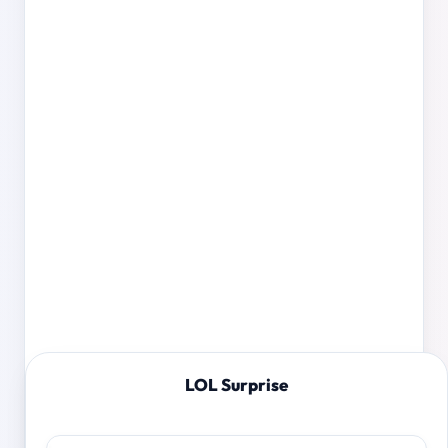
LOL Surprise