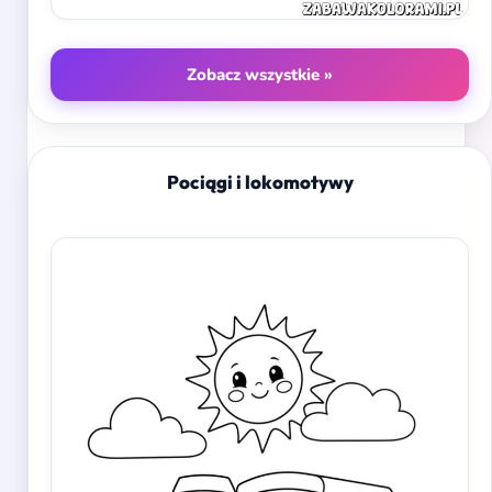
Zobacz wszystkie »
Pociągi i lokomotywy