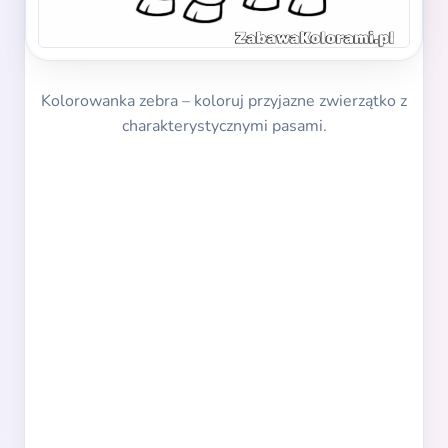
Kolorowanka zebra – koloruj przyjazne zwierzątko z
charakterystycznymi pasami.