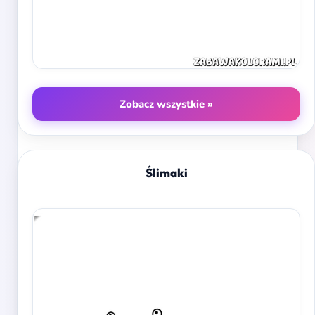
Zobacz wszystkie »
Ślimaki