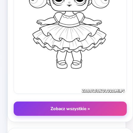
Zobacz wszystkie »