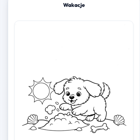
Wakacje