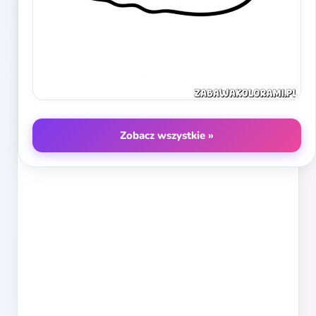
Zobacz wszystkie »