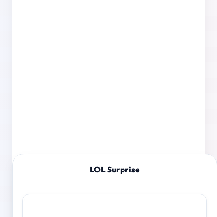
LOL Surprise