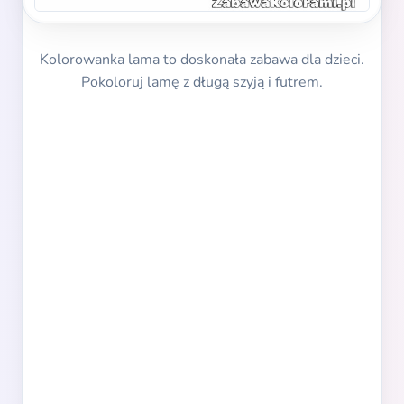
Kolorowanka lama to doskonała zabawa dla dzieci.
Pokoloruj lamę z długą szyją i futrem.