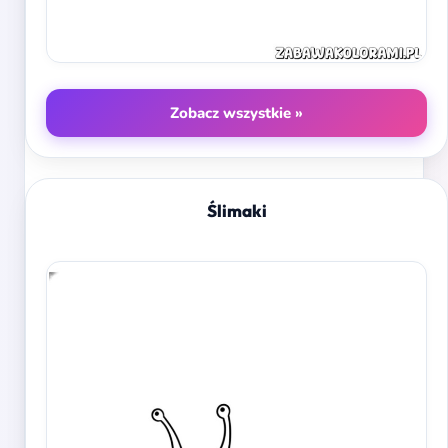
Zobacz wszystkie »
Ślimaki