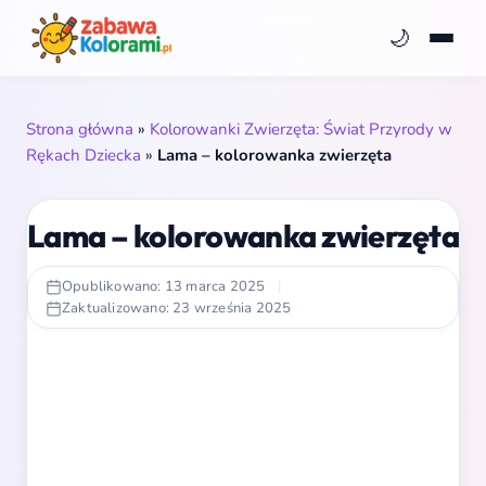
🌙
Strona główna
»
Kolorowanki Zwierzęta: Świat Przyrody w
Rękach Dziecka
»
Lama – kolorowanka zwierzęta
Lama – kolorowanka zwierzęta
Opublikowano: 13 marca 2025
|
Zaktualizowano: 23 września 2025