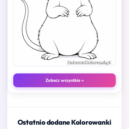
Zobacz wszystkie »
Ostatnio dodane Kolorowanki