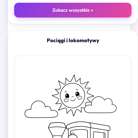
Zobacz wszystkie »
Pociągi i lokomotywy