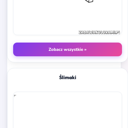
Zobacz wszystkie »
Ślimaki