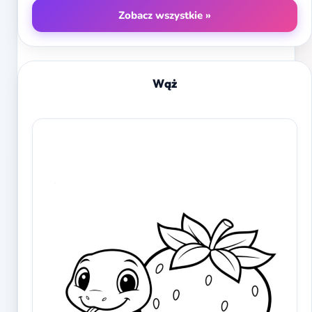
Zobacz wszystkie »
Wąż