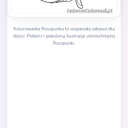
Kolorowanka Roszpunka to wspaniała zabawa dla
dzieci. Pobierz i pokoloruj ilustrację uśmiechniętej
Roszpunki.