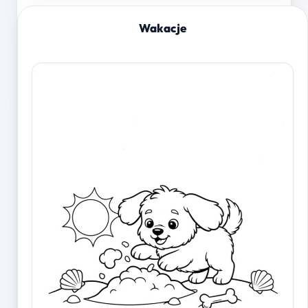
Wakacje