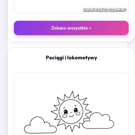
Zobacz wszystkie »
Pociągi i lokomotywy