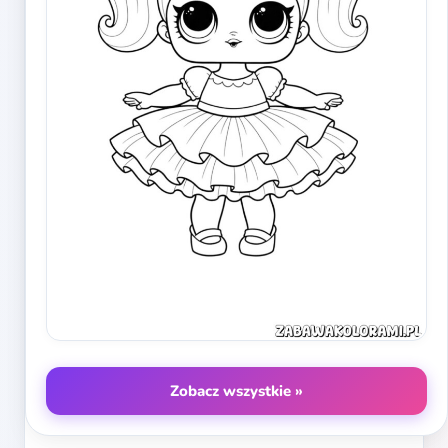
Zobacz wszystkie »