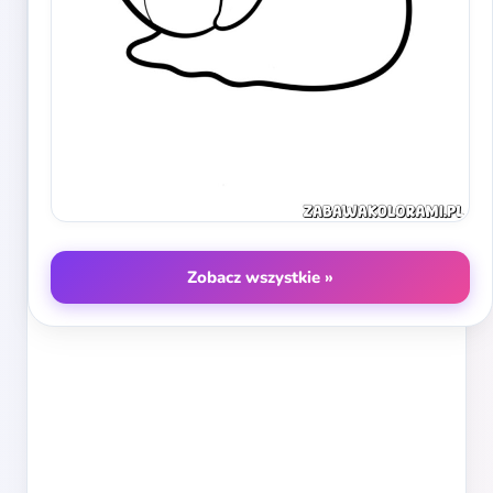
Zobacz wszystkie »