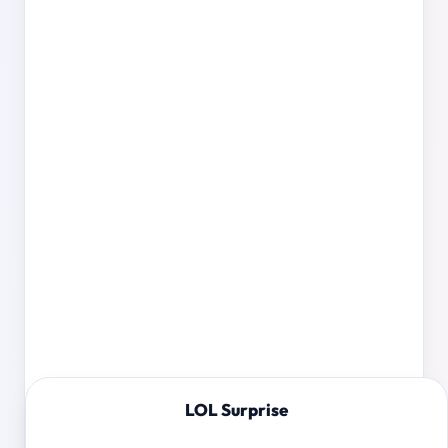
LOL Surprise