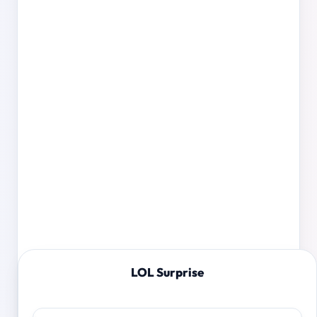
LOL Surprise