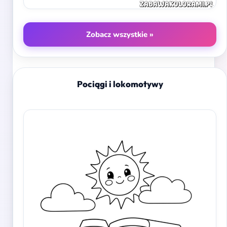
Zobacz wszystkie »
Pociągi i lokomotywy