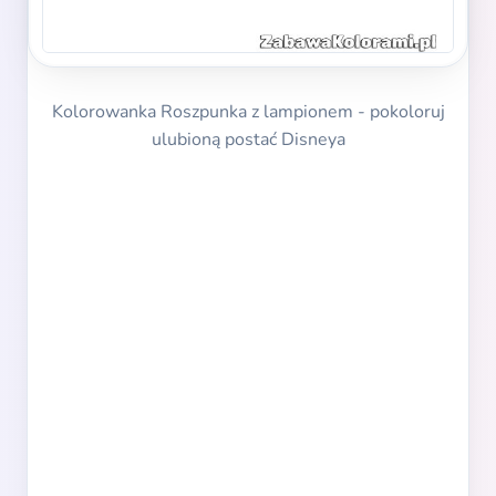
Kolorowanka Roszpunka z lampionem - pokoloruj
ulubioną postać Disneya