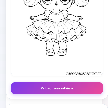
Zobacz wszystkie »