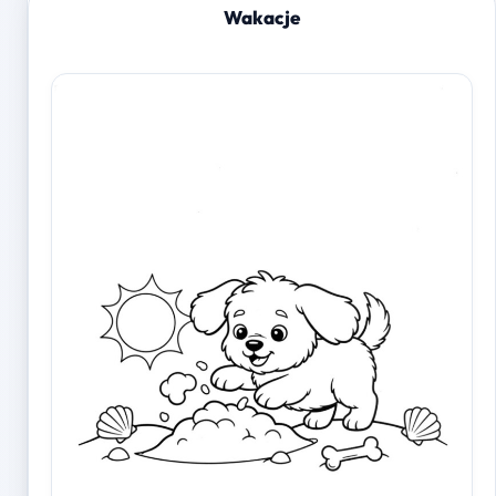
Wakacje