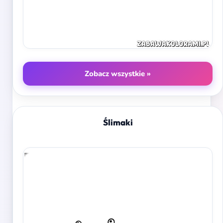
Zobacz wszystkie »
Ślimaki