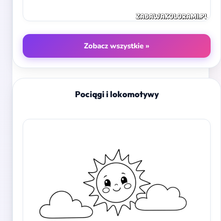
Zobacz wszystkie »
Pociągi i lokomotywy