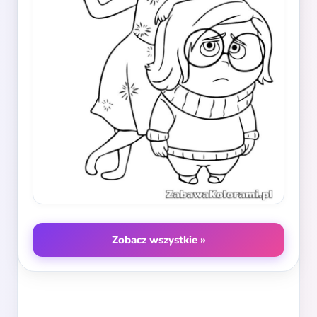
Zobacz wszystkie »