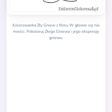
Kolorowanka Zły Gniew z filmu W głowie się nie
mieści. Pokoloruj Złego Gniewa i jego ekspresję
gniewu.