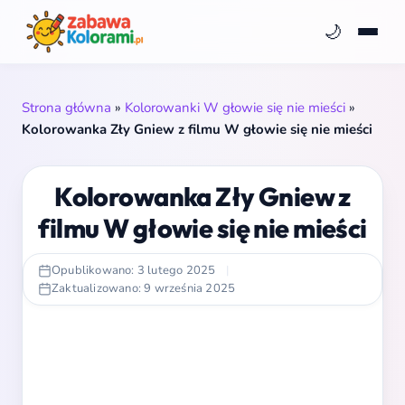
🌙
Strona główna
»
Kolorowanki W głowie się nie mieści
»
Kolorowanka Zły Gniew z filmu W głowie się nie mieści
Kolorowanka Zły Gniew z
filmu W głowie się nie mieści
Opublikowano: 3 lutego 2025
|
Zaktualizowano: 9 września 2025