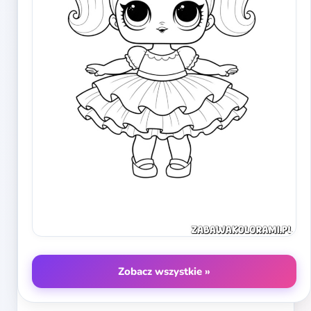
Zobacz wszystkie »