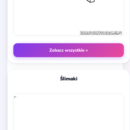
Zobacz wszystkie »
Ślimaki