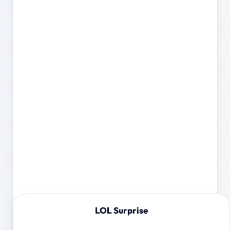
LOL Surprise