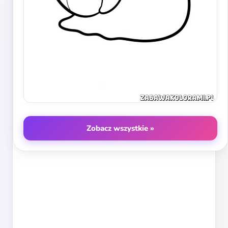
Zobacz wszystkie »