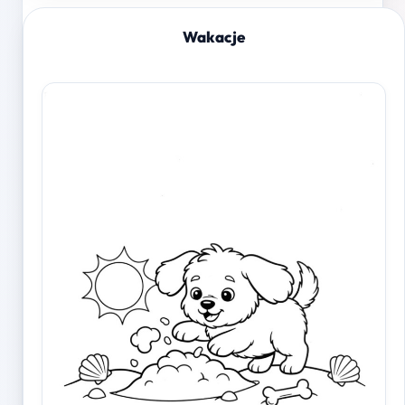
Wakacje