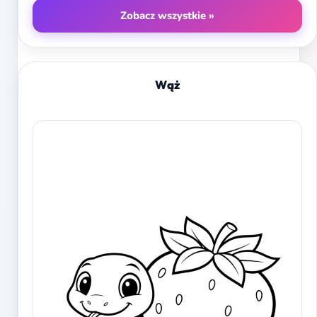
Zobacz wszystkie »
Wąż