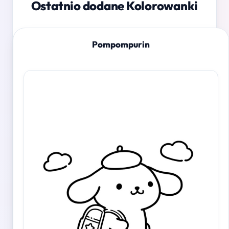
Ostatnio dodane Kolorowanki
Pompompurin