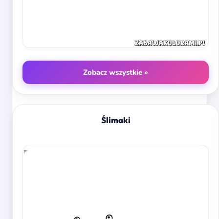
Zobacz wszystkie »
Ślimaki