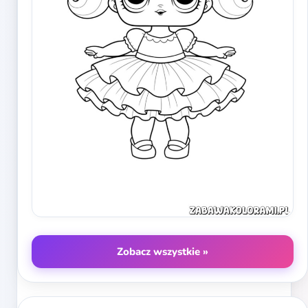
Zobacz wszystkie »