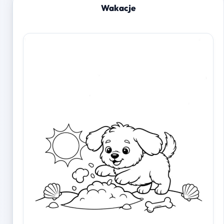
Wakacje