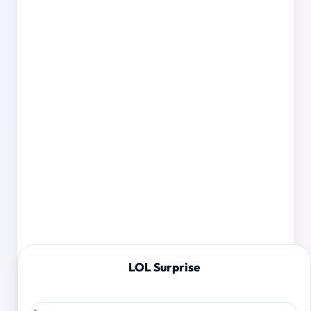
LOL Surprise