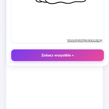
Zobacz wszystkie »