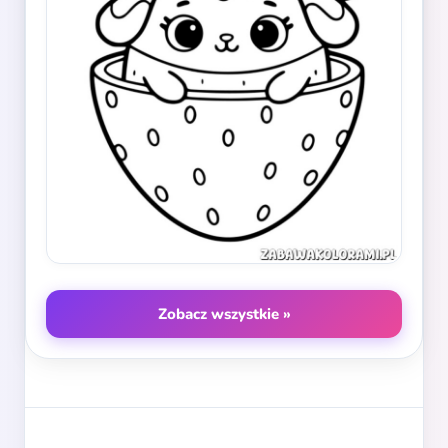
Zobacz wszystkie »