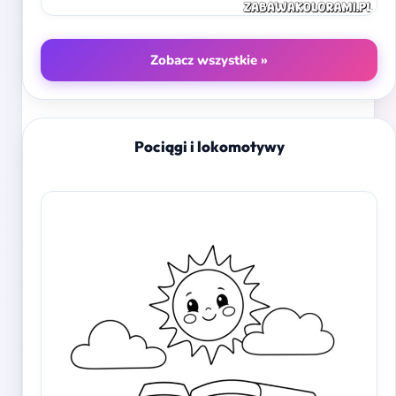
Zobacz wszystkie »
Pociągi i lokomotywy