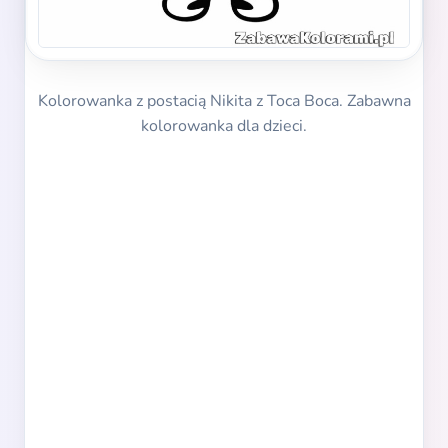
Kolorowanka z postacią Nikita z Toca Boca. Zabawna
kolorowanka dla dzieci.