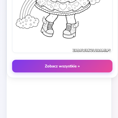
Zobacz wszystkie »