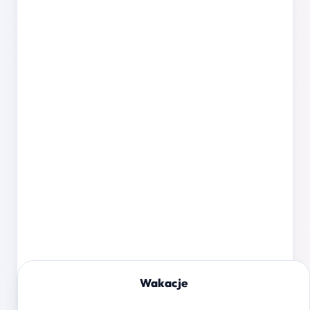
Wakacje