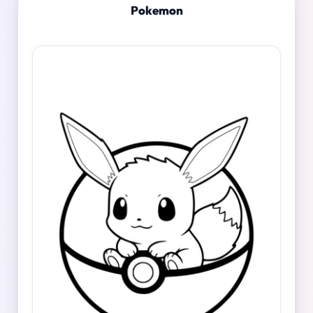
Pokemon