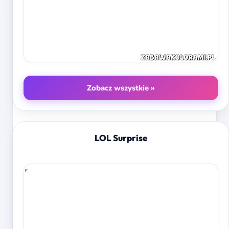
Zobacz wszystkie »
LOL Surprise