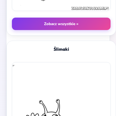
Zobacz wszystkie »
Ślimaki