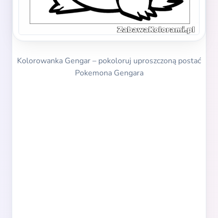
Kolorowanka Gengar – pokoloruj uproszczoną postać
Pokemona Gengara