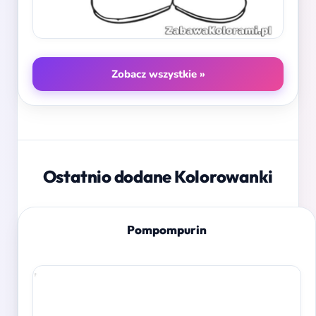
Zobacz wszystkie »
Ostatnio dodane Kolorowanki
Pompompurin