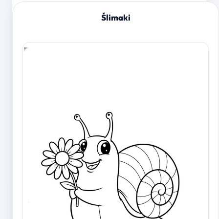
Ślimaki