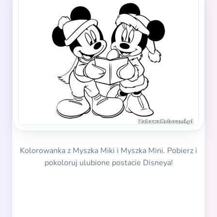
Kolorowanka z Myszka Miki i Myszka Mini. Pobierz i
pokoloruj ulubione postacie Disneya!