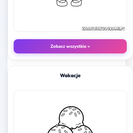
Zobacz wszystkie »
Wakacje