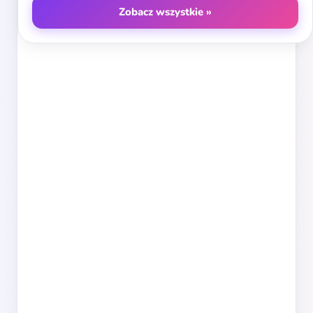
Zobacz wszystkie »