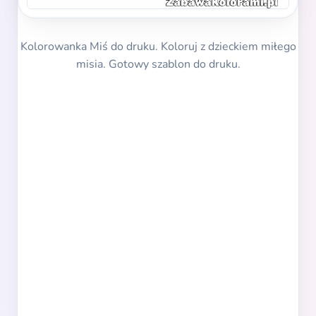
Kolorowanka Miś do druku. Koloruj z dzieckiem miłego
misia. Gotowy szablon do druku.