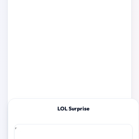
LOL Surprise