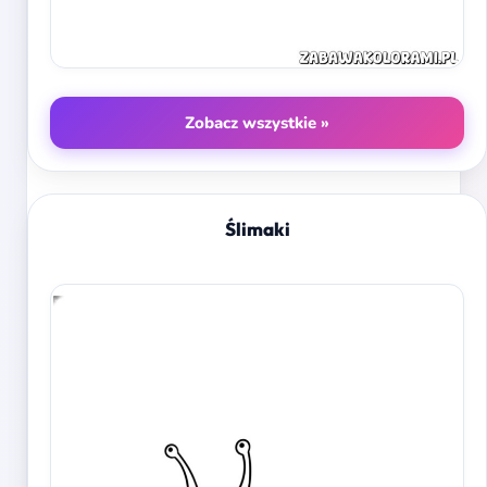
Zobacz wszystkie »
Ślimaki