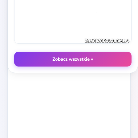
Zobacz wszystkie »