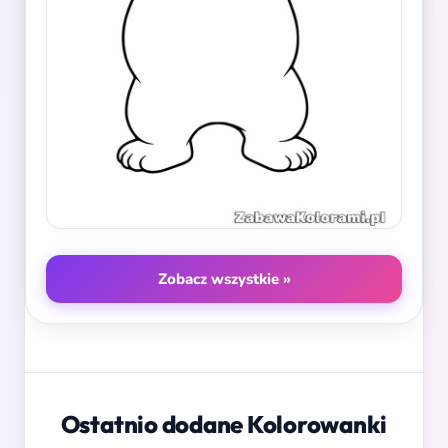
Zobacz wszystkie »
Ostatnio dodane Kolorowanki