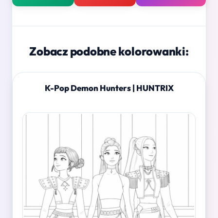
Zobacz podobne kolorowanki:
K-Pop Demon Hunters | HUNTRIX