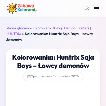
🌙
Strona główna
»
Kolorowanki K-Pop Demon Hunters |
HUNTRIX
»
Kolorowanka: Huntrix Saja Boys – Łowcy
demonów
Kolorowanka: Huntrix Saja
Boys – Łowcy demonów
Opublikowano: 14 września 2025