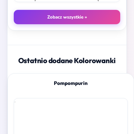
Zobacz wszystkie »
Ostatnio dodane Kolorowanki
Pompompurin