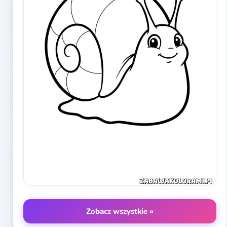
Zobacz wszystkie »