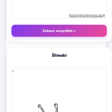
Zobacz wszystkie »
Ślimaki