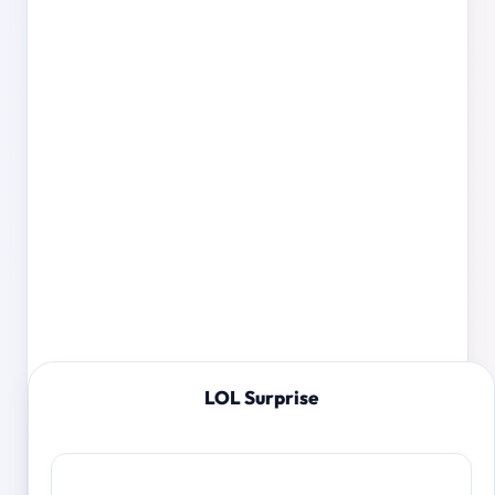
LOL Surprise