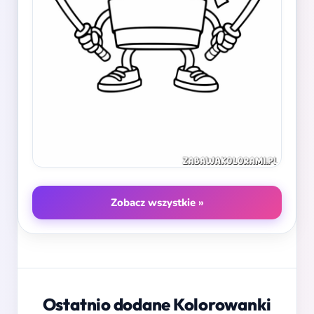
Zobacz wszystkie »
Ostatnio dodane Kolorowanki