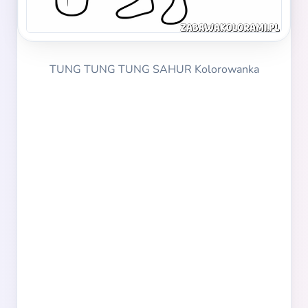
TUNG TUNG TUNG SAHUR Kolorowanka