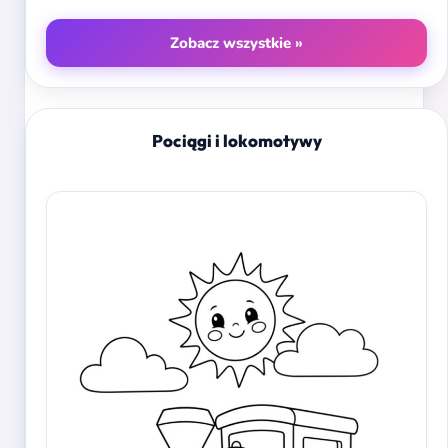
Zobacz wszystkie »
Pociągi i lokomotywy