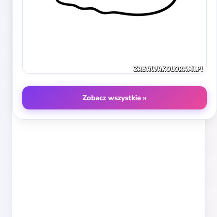
Zobacz wszystkie »