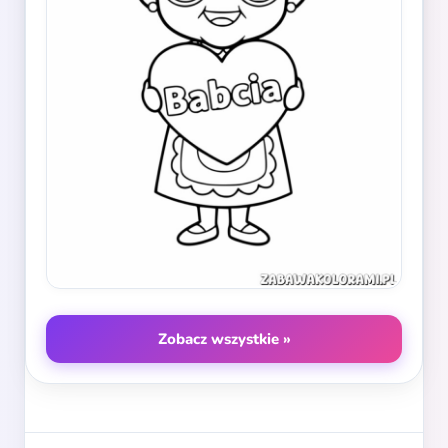
Zobacz wszystkie »