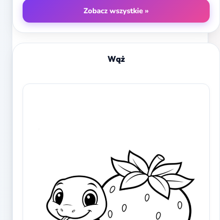
Zobacz wszystkie »
Wąż