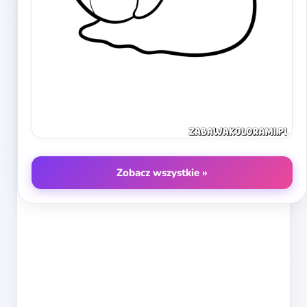
Zobacz wszystkie »