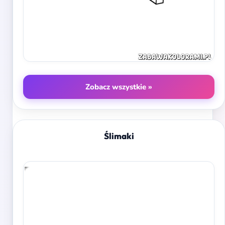
Zobacz wszystkie »
Ślimaki