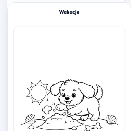
Wakacje