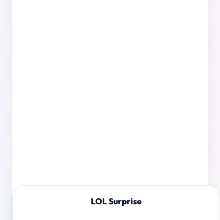
LOL Surprise