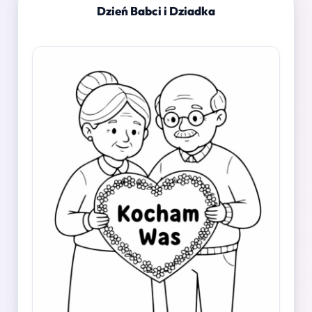
Dzień Babci i Dziadka