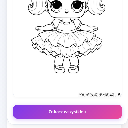
Zobacz wszystkie »