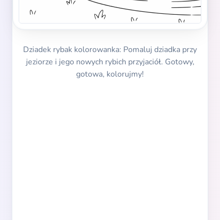
Dziadek rybak kolorowanka: Pomaluj dziadka przy
jeziorze i jego nowych rybich przyjaciół. Gotowy,
gotowa, kolorujmy!