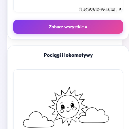
Zobacz wszystkie »
Pociągi i lokomotywy