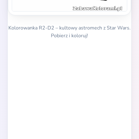
Kolorowanka R2-D2 – kultowy astromech z Star Wars.
Pobierz i koloruj!