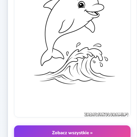
Zobacz wszystkie »