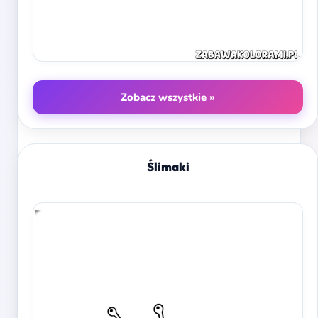
Zobacz wszystkie »
Ślimaki