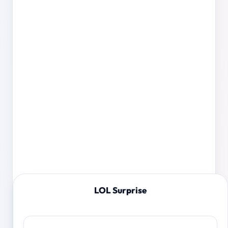
LOL Surprise