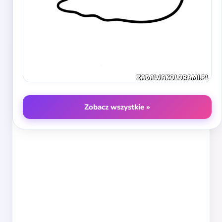
Zobacz wszystkie »