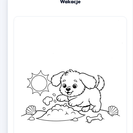
Wakacje