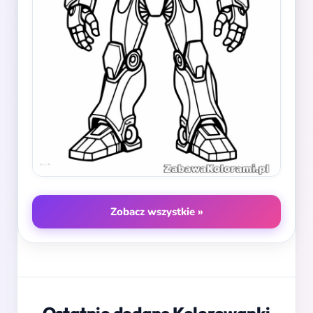
Zobacz wszystkie »