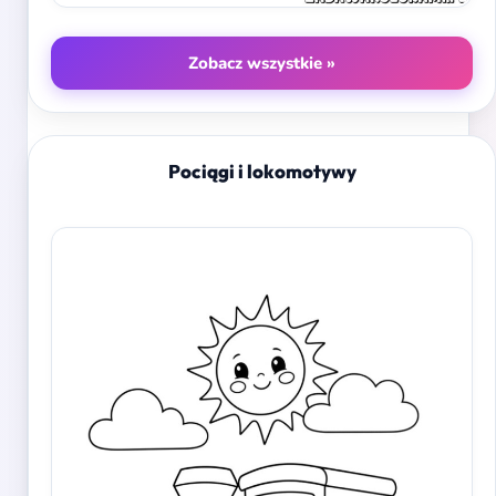
Zobacz wszystkie »
Pociągi i lokomotywy