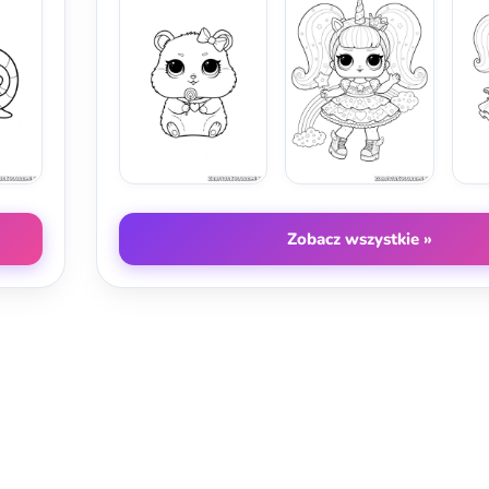
Zobacz wszystkie »