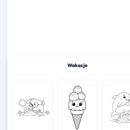
Wakacje