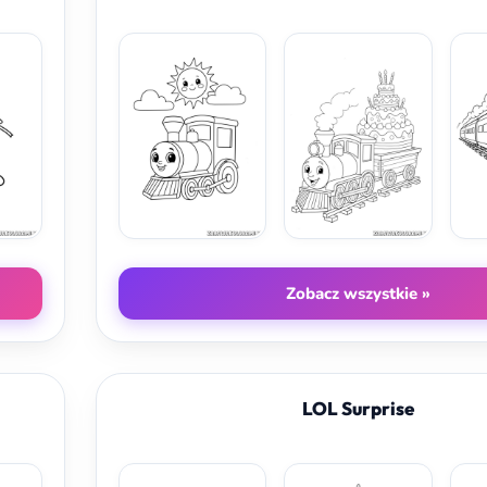
Zobacz wszystkie »
LOL Surprise