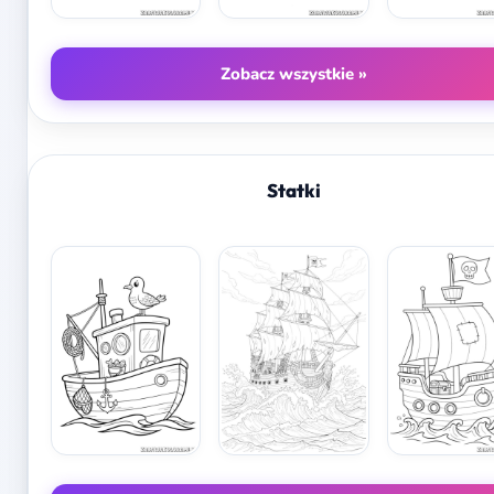
Zobacz wszystkie »
Statki