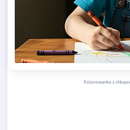
Kolorowanka z chłopce