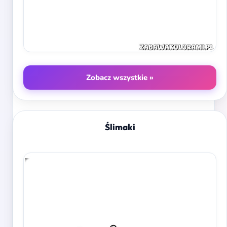
Zobacz wszystkie »
Ślimaki