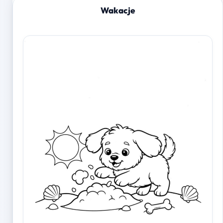
Wakacje