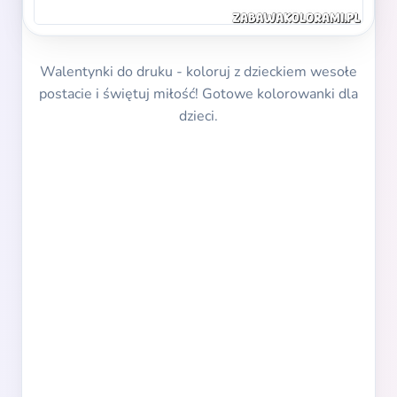
Walentynki do druku - koloruj z dzieckiem wesołe
postacie i świętuj miłość! Gotowe kolorowanki dla
dzieci.