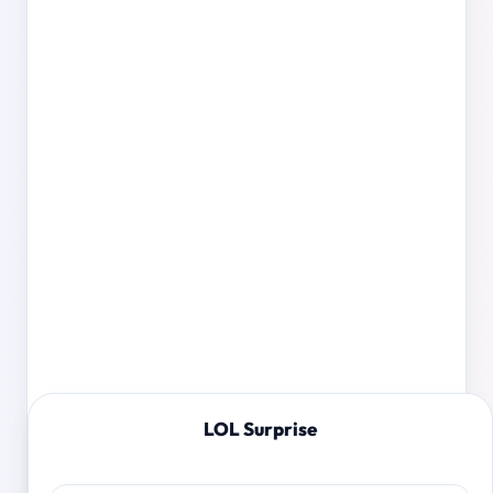
LOL Surprise