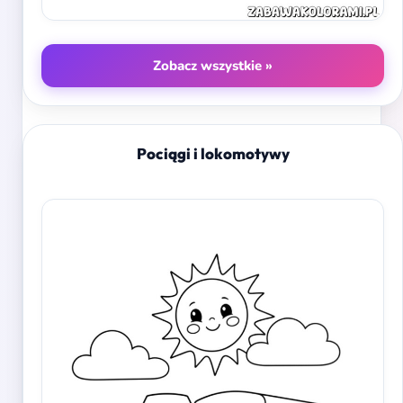
Zobacz wszystkie »
Pociągi i lokomotywy