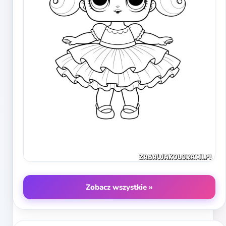
Zobacz wszystkie »