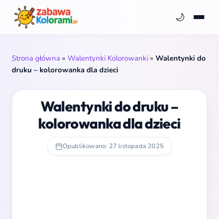
🌙
Strona główna
»
Walentynki Kolorowanki
»
Walentynki do
druku – kolorowanka dla dzieci
Walentynki do druku –
kolorowanka dla dzieci
Opublikowano: 27 listopada 2025