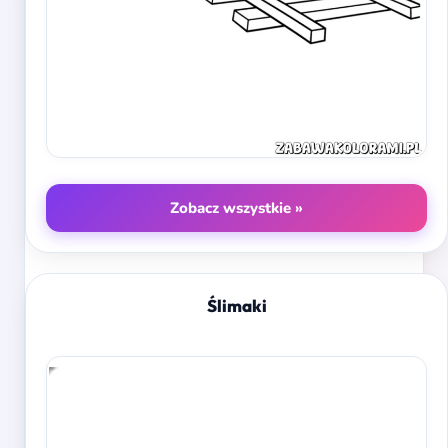
Zobacz wszystkie »
Ślimaki