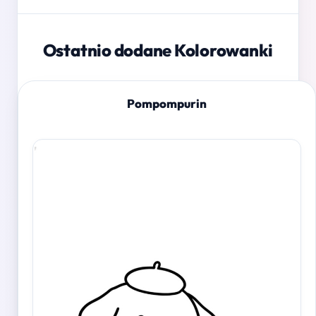
Ostatnio dodane Kolorowanki
Pompompurin