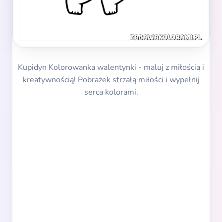
Kupidyn Kolorowanka walentynki - maluj z miłością i
kreatywnością! Pobrażek strzałą miłości i wypełnij
serca kolorami.