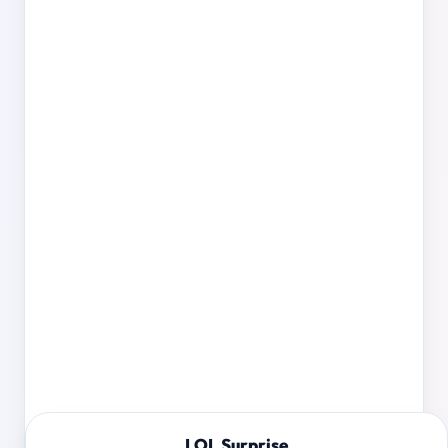
LOL Surprise