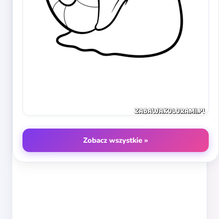
Zobacz wszystkie »