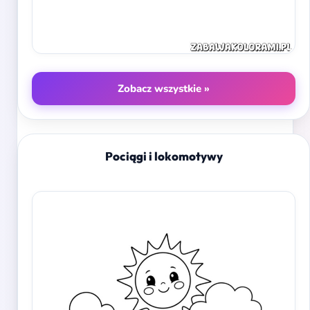
Zobacz wszystkie »
Pociągi i lokomotywy