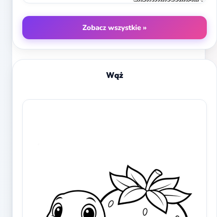
Zobacz wszystkie »
Wąż