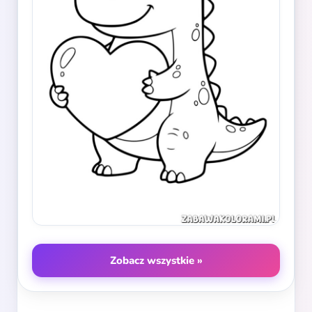
Zobacz wszystkie »