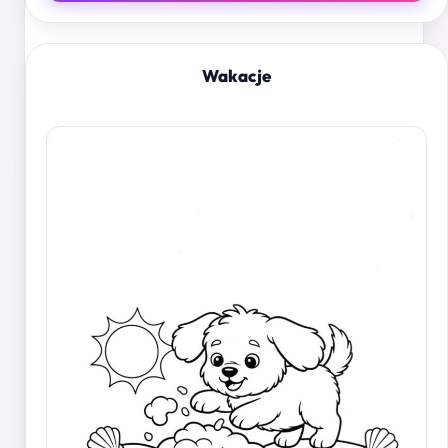
Wakacje