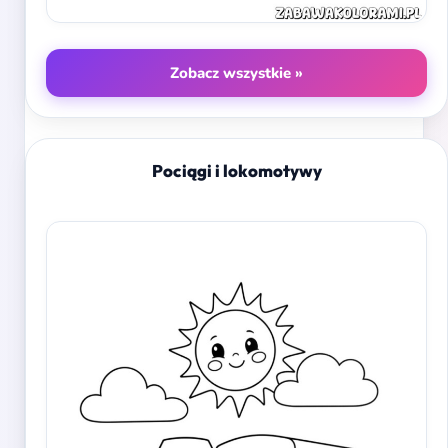
Zobacz wszystkie »
Pociągi i lokomotywy