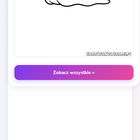
Zobacz wszystkie »