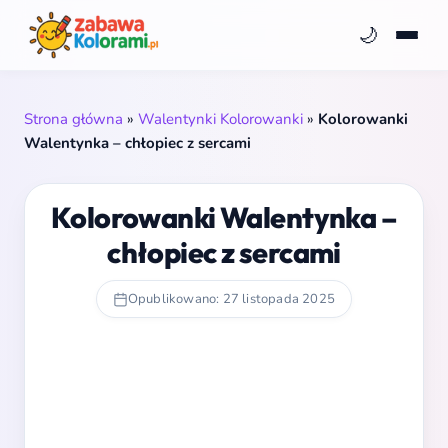
🌙
Strona główna
»
Walentynki Kolorowanki
»
Kolorowanki
Walentynka – chłopiec z sercami
Kolorowanki Walentynka –
chłopiec z sercami
Opublikowano: 27 listopada 2025