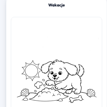
Wakacje