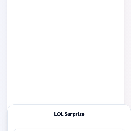
LOL Surprise