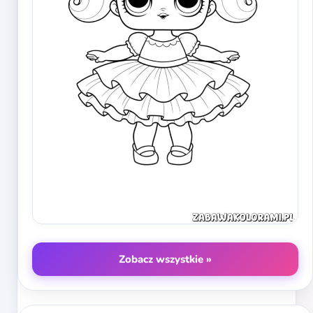
Zobacz wszystkie »