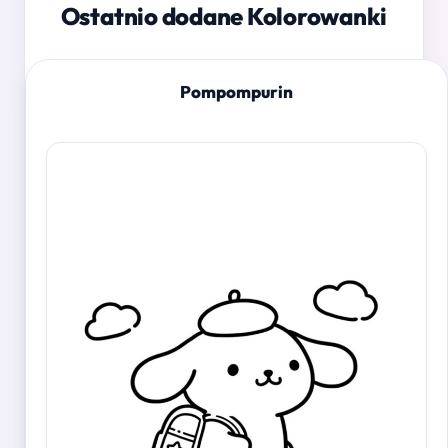
Ostatnio dodane Kolorowanki
Pompompurin