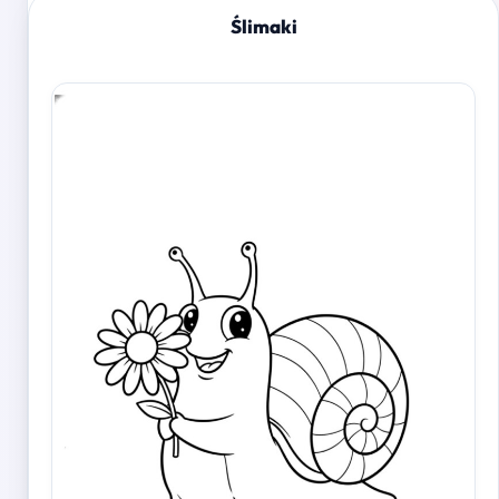
Ślimaki