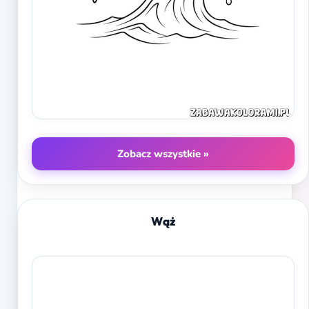
Zobacz wszystkie »
Wąż