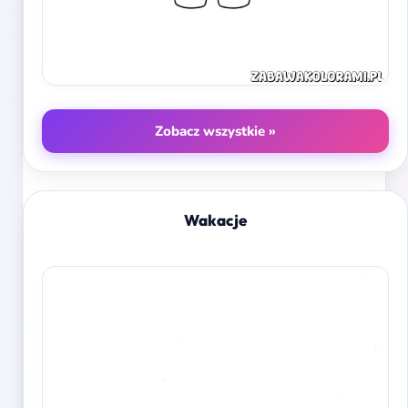
Zobacz wszystkie »
Wakacje