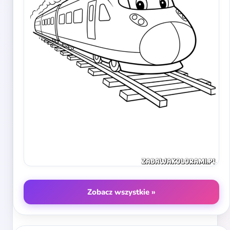
Zobacz wszystkie »