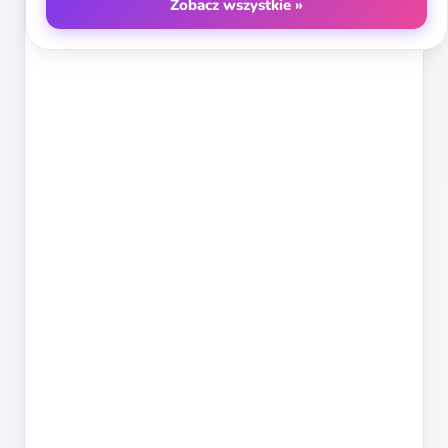
Zobacz wszystkie »