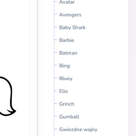
Avatar
Avengers
Baby Shark
Barbie
Batman
Bing
Bluey
Elio
Grinch
Gumball
Gwiezdne wojny