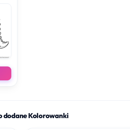
o dodane Kolorowanki