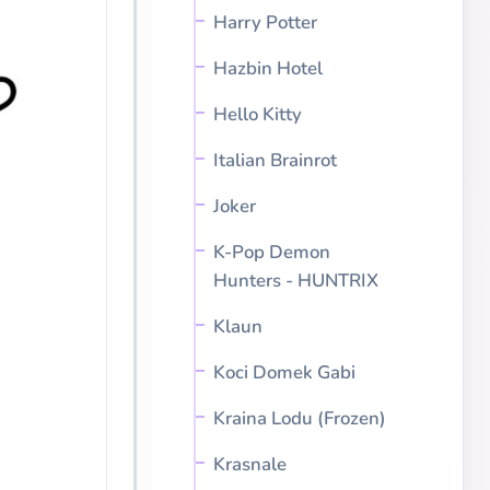
Harry Potter
Hazbin Hotel
Hello Kitty
Italian Brainrot
Joker
K-Pop Demon
Hunters - HUNTRIX
Klaun
Koci Domek Gabi
Kraina Lodu (Frozen)
Krasnale