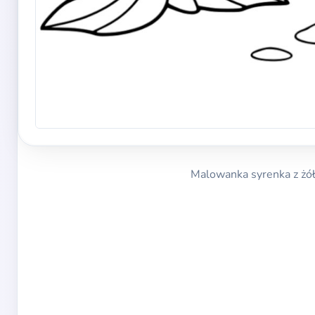
Malowanka syrenka z żółw