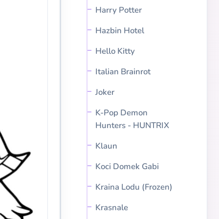
Harry Potter
Hazbin Hotel
Hello Kitty
Italian Brainrot
Joker
K-Pop Demon
Hunters - HUNTRIX
Klaun
Koci Domek Gabi
Kraina Lodu (Frozen)
Krasnale