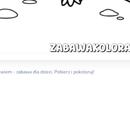
iem - zabawa dla dzieci. Pobierz i pokoloruj!