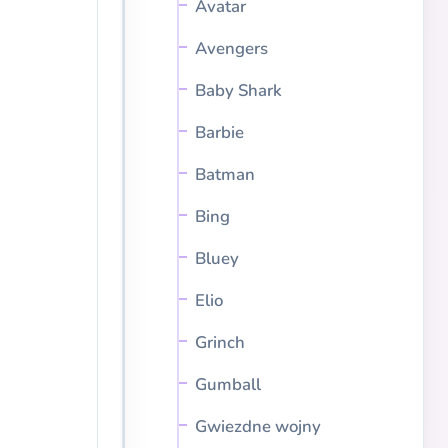
Avatar
Avengers
Baby Shark
Barbie
Batman
Bing
Bluey
Elio
Grinch
Gumball
Gwiezdne wojny