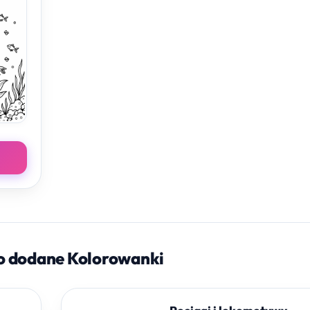
o dodane Kolorowanki