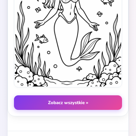
Zobacz wszystkie »