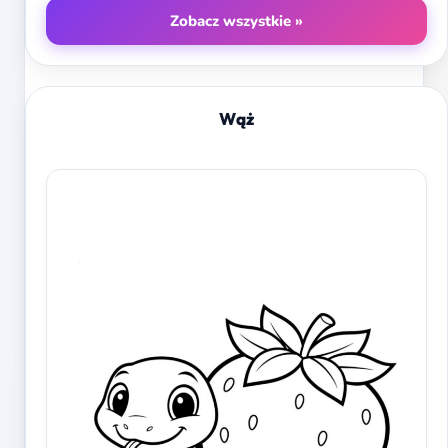
Zobacz wszystkie »
Wąż