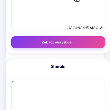
Zobacz wszystkie »
Ślimaki