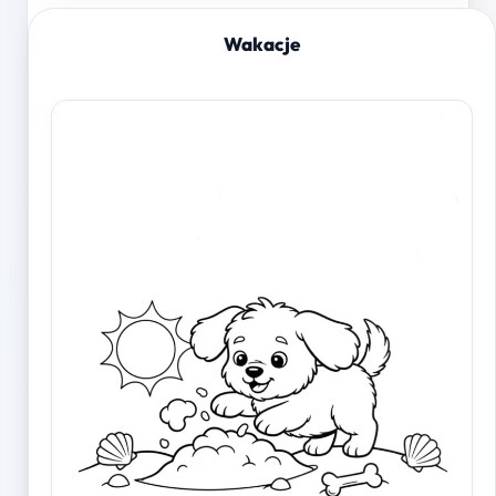
Wakacje