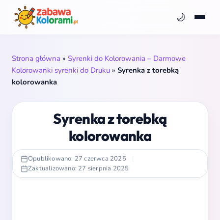
🌙
Strona główna
»
Syrenki do Kolorowania – Darmowe
Kolorowanki syrenki do Druku
»
Syrenka z torebką
kolorowanka
Syrenka z torebką
kolorowanka
Opublikowano: 27 czerwca 2025
|
Zaktualizowano: 27 sierpnia 2025