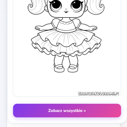
Zobacz wszystkie »