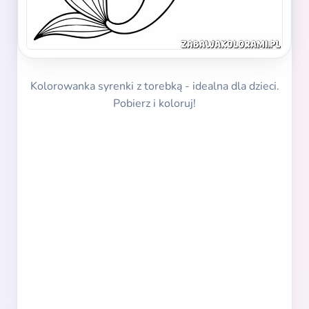
Kolorowanka syrenki z torebką - idealna dla dzieci.
Pobierz i koloruj!