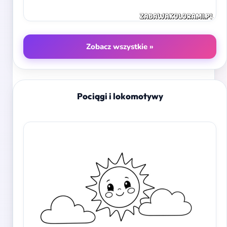
Zobacz wszystkie »
Pociągi i lokomotywy