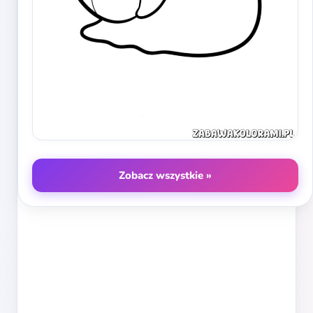
Zobacz wszystkie »