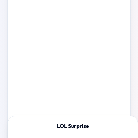
LOL Surprise