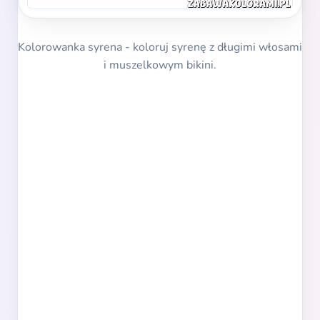
Kolorowanka syrena - koloruj syrenę z długimi włosami
i muszelkowym bikini.