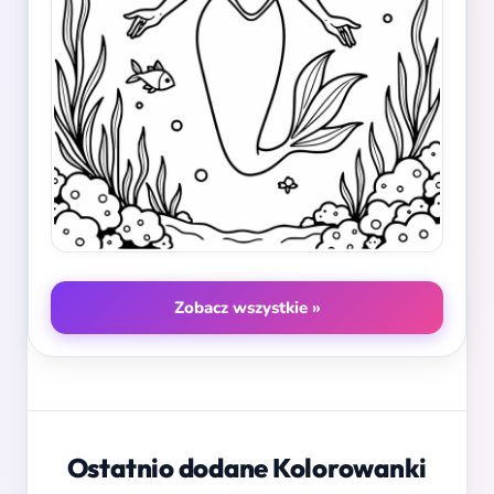
Zobacz wszystkie »
Ostatnio dodane Kolorowanki