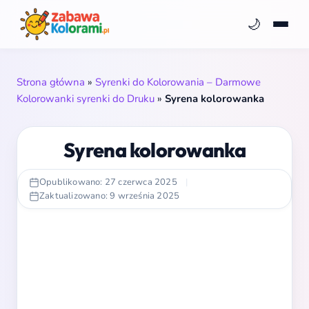
🌙
Strona główna
»
Syrenki do Kolorowania – Darmowe
Kolorowanki syrenki do Druku
»
Syrena kolorowanka
Syrena kolorowanka
Opublikowano: 27 czerwca 2025
|
Zaktualizowano: 9 września 2025