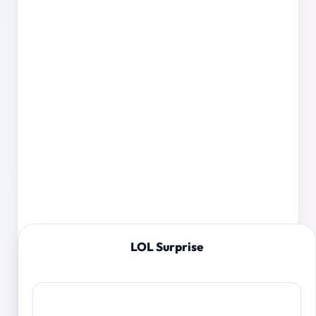
LOL Surprise