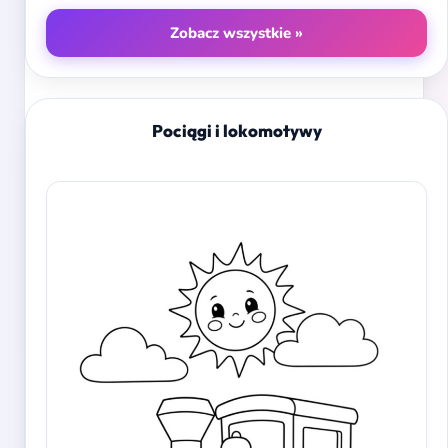
Zobacz wszystkie »
Pociągi i lokomotywy