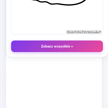
Zobacz wszystkie »