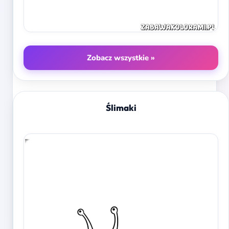
Zobacz wszystkie »
Ślimaki