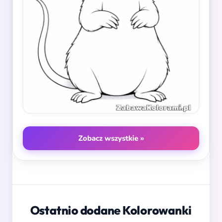
Zobacz wszystkie »
Ostatnio dodane Kolorowanki