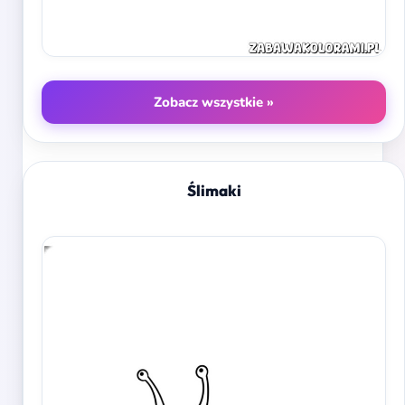
Zobacz wszystkie »
Ślimaki