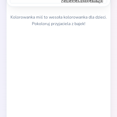
Kolorowanka miś to wesoła kolorowanka dla dzieci.
Pokoloruj przyjaciela z bajek!