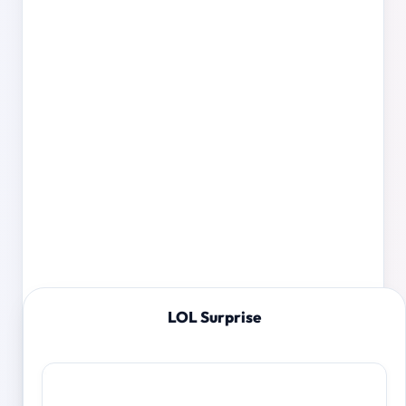
LOL Surprise