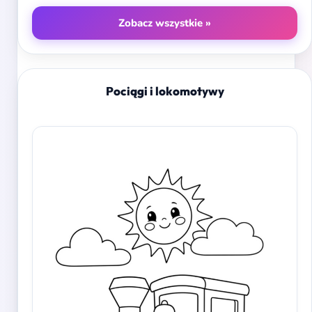
Zobacz wszystkie »
Pociągi i lokomotywy