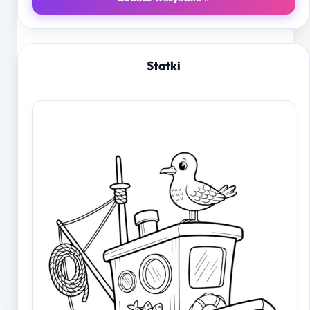
Statki