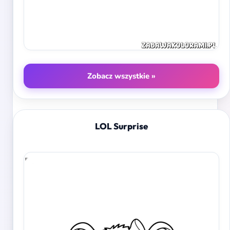
Zobacz wszystkie »
LOL Surprise