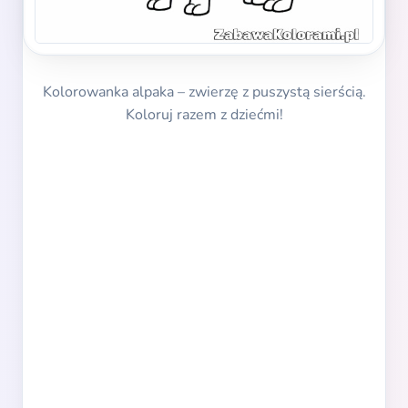
Kolorowanka alpaka – zwierzę z puszystą sierścią.
Koloruj razem z dziećmi!