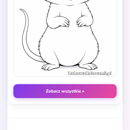
Zobacz wszystkie »