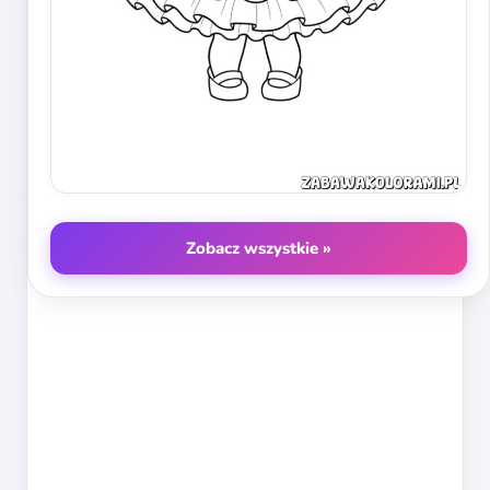
Zobacz wszystkie »